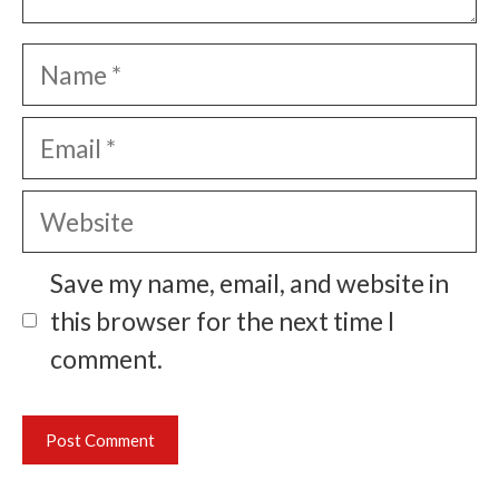
Name
Email
Website
Save my name, email, and website in
this browser for the next time I
comment.