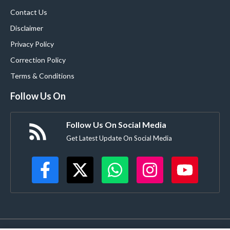
Contact Us
Disclaimer
Privacy Policy
Correction Policy
Terms & Conditions
Follow Us On
Follow Us On Social Media
Get Latest Update On Social Media