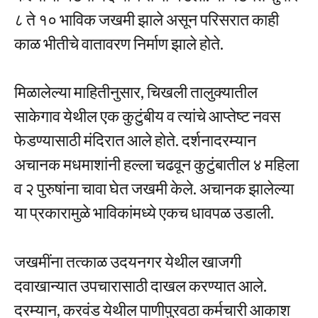
८ ते १० भाविक जखमी झाले असून परिसरात काही
काळ भीतीचे वातावरण निर्माण झाले होते.
मिळालेल्या माहितीनुसार, चिखली तालुक्यातील
साकेगाव येथील एक कुटुंबीय व त्यांचे आप्तेष्ट नवस
फेडण्यासाठी मंदिरात आले होते. दर्शनादरम्यान
अचानक मधमाशांनी हल्ला चढवून कुटुंबातील ४ महिला
व २ पुरुषांना चावा घेत जखमी केले. अचानक झालेल्या
या प्रकारामुळे भाविकांमध्ये एकच धावपळ उडाली.
जखमींना तत्काळ उदयनगर येथील खाजगी
दवाखान्यात उपचारासाठी दाखल करण्यात आले.
दरम्यान, करवंड येथील पाणीपुरवठा कर्मचारी आकाश