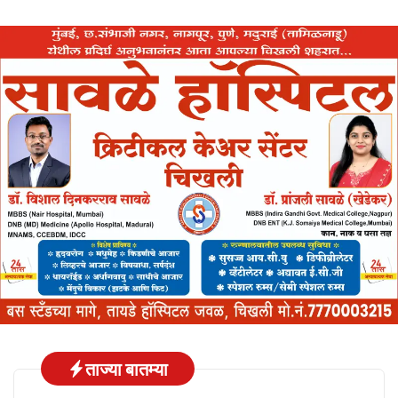
ताज्या बातम्या