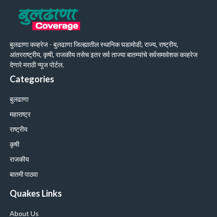
बुलढाणा कव्हरेज - बुलढाणा जिल्ह्यातील स्थानिक घडामोडी, राज्य, राष्ट्रीय,
आंतरराष्ट्रीय, कृषी, राजकीय तसेच इतर सर्व ताज्या बातम्यांचे सर्वसमावेशक कव्हरेज
देणारे मराठी न्यूज पोर्टल.
Categories
बुलढाणा
महाराष्ट्र
राष्ट्रीय
कृषी
राजकीय
बातमी पाठवा
Quakes Links
About Us