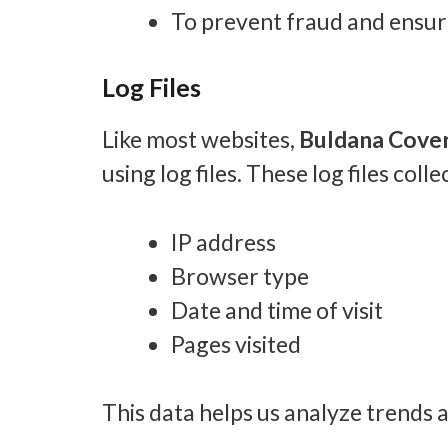
To prevent fraud and ensure
Log Files
Like most websites,
Buldana Cove
using log files. These log files col
IP address
Browser type
Date and time of visit
Pages visited
This data helps us analyze trends 