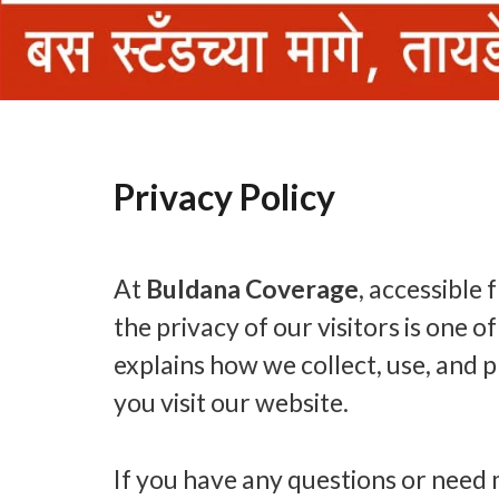
Privacy Policy
At
Buldana Coverage
, accessible
the privacy of our visitors is one of
explains how we collect, use, and
you visit our website.
If you have any questions or need