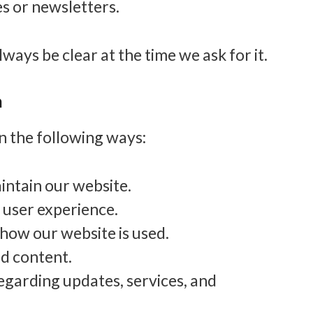
es or newsletters.
ways be clear at the time we ask for it.
n
n the following ways:
intain our website.
 user experience.
how our website is used.
d content.
garding updates, services, and