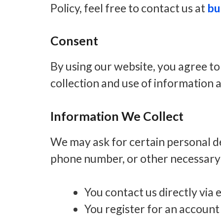
Policy, feel free to contact us at
bu
Consent
By using our website, you agree to
collection and use of information 
Information We Collect
We may ask for certain personal de
phone number, or other necessary 
You contact us directly via 
You register for an account