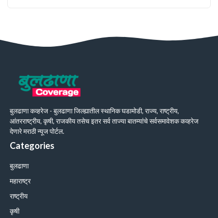
बुलढाणा कव्हरेज - बुलढाणा जिल्ह्यातील स्थानिक घडामोडी, राज्य, राष्ट्रीय,
आंतरराष्ट्रीय, कृषी, राजकीय तसेच इतर सर्व ताज्या बातम्यांचे सर्वसमावेशक कव्हरेज
देणारे मराठी न्यूज पोर्टल.
Categories
बुलढाणा
महाराष्ट्र
राष्ट्रीय
कृषी