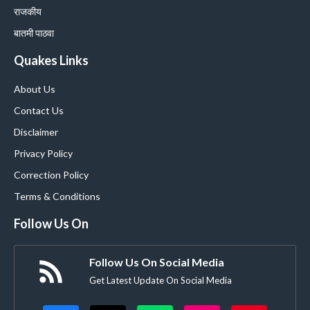
राजकीय
बातमी पाठवा
Quakes Links
About Us
Contact Us
Disclaimer
Privacy Policy
Correction Policy
Terms & Conditions
Follow Us On
Follow Us On Social Media
Get Latest Update On Social Media