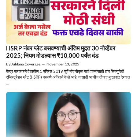
HSRP नंबर प्लेट बसवण्याची अंतिम मुदत 30 नोव्हेंबर
2025; नियम मोडल्यास ₹10,000 पर्यंत दंड
By
Buldana Coverage
—
November 13, 2025
केंद्र सरकारने देशातील 1 एप्रिल 2019 पूर्वी नोंदणीकृत सर्व वाहनांसाठी हाय सिक्युरिटी
रजिस्ट्रेशन प्लेट (HSRP) बसवणे अनिवार्य केले आहे. यासाठी आधीच तीनदा मुदतवाढ देण्यात
...