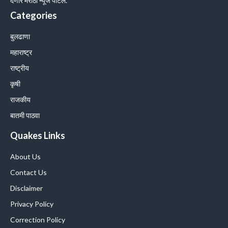
देणारे मराठी न्यूज पोर्टल.
Categories
बुलढाणा
महाराष्ट्र
राष्ट्रीय
कृषी
राजकीय
बातमी पाठवा
Quakes Links
About Us
Contact Us
Disclaimer
Privacy Policy
Correction Policy