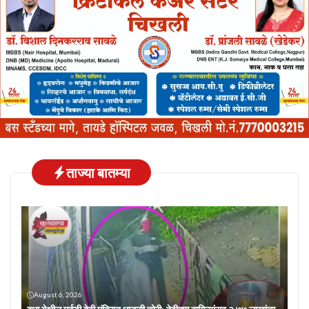
ताज्या बातम्या
August 6, 2026