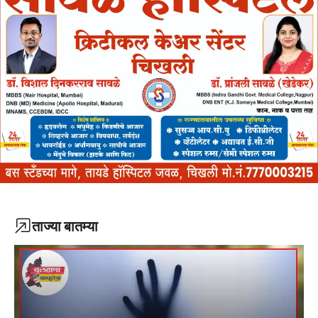
ताज्या बातम्या