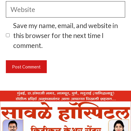
Website
Save my name, email, and website in
this browser for the next time I
comment.