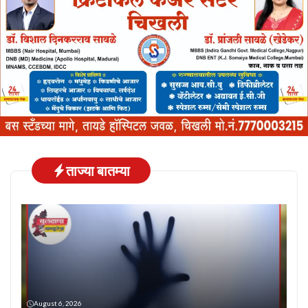
ताज्या बातम्या
August 6, 2026