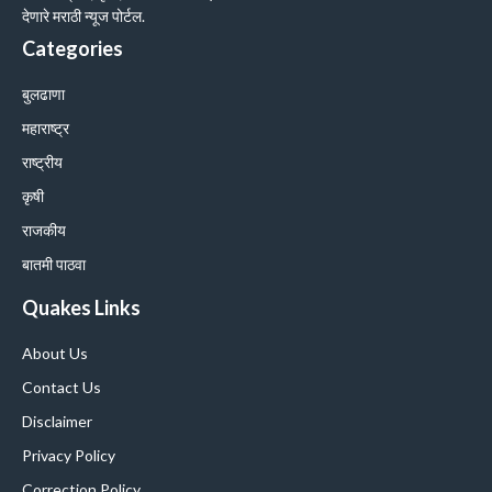
देणारे मराठी न्यूज पोर्टल.
Categories
बुलढाणा
महाराष्ट्र
राष्ट्रीय
कृषी
राजकीय
बातमी पाठवा
Quakes Links
About Us
Contact Us
Disclaimer
Privacy Policy
Correction Policy