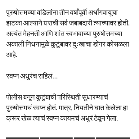
पुरुषोत्तमच्या वडिलांना तीन वर्षांपूर्वी अर्धांगवायूचा
झटका आल्याने घराची सर्व जबाबदारी त्याच्यावर होती.
अत्यंत मेहनती आणि शांत स्वभावाच्या पुरुषोत्तमच्या
अकाली निधनामुळे कुटुंबावर दुःखाचा डोंगर कोसळला
आहे.
स्वप्न अधुरंच राहिलं…
पोलीस बनून कुटुंबाची परिस्थिती सुधारण्याचं
पुरुषोत्तमचं स्वप्न होतं. मात्र, नियतीने घात केलेला हा
क्रूर खेळ त्याचं स्वप्न कायमचं अधुरं ठेवून गेला.