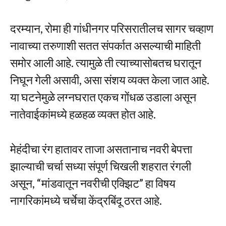
दरम्यान, रोमा ही गांधीनगर परिसरातीलच सागर चव्हाण
नावाच्या तरुणाशी सतत संपर्कात असल्याची माहिती
समोर आली आहे. त्यामुळे ती त्याच्यासोबतच घरातून
निघून गेली असावी, असा संशय व्यक्त केला जात आहे.
या घटनेमुळे लग्नघरात एकच गोंधळ उडाला असून
नातेवाईकांमध्ये हळहळ व्यक्त होत आहे.
मेहंदीचा रंग हातावर ताजा असतानाच नवरी बेपत्ता
झाल्याची चर्चा सध्या संपूर्ण चिखली शहरात रंगली
असून, “मांडवातून नवरीची एक्झिट” हा विषय
नागरिकांमध्ये चर्चेचा केंद्रबिंदू ठरत आहे.