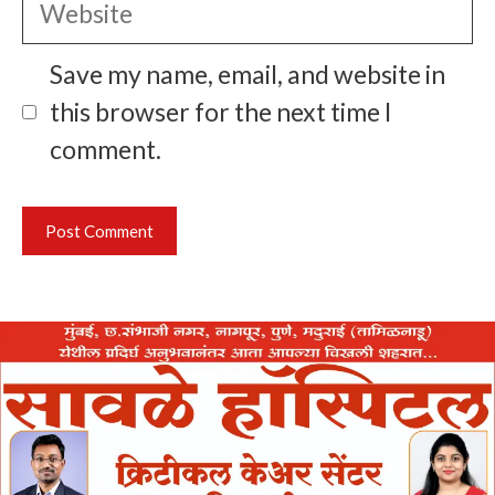
Website
Save my name, email, and website in
this browser for the next time I
comment.