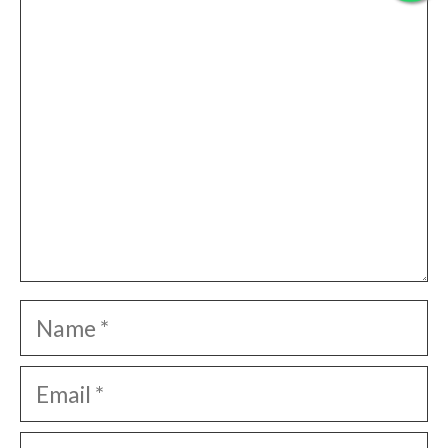
Comment
Name
Email