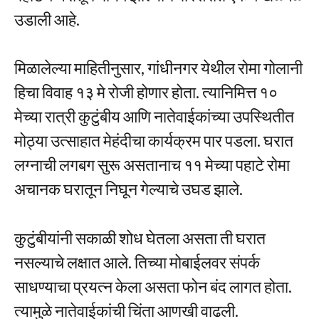
उडाली आहे.
मिळालेल्या माहितीनुसार, गांधीनगर येथील रोमा गोलानी
हिचा विवाह १३ मे रोजी होणार होता. त्यानिमित्त १०
मेच्या रात्री कुटुंबीय आणि नातेवाईकांच्या उपस्थितीत
मोठ्या उत्साहात मेहंदीचा कार्यक्रम पार पडला. घरात
लग्नाची लगबग सुरू असतानाच ११ मेच्या पहाटे रोमा
अचानक घरातून निघून गेल्याचे उघड झाले.
कुटुंबीयांनी सकाळी शोध घेतला असता ती घरात
नसल्याचे लक्षात आले. तिच्या मोबाईलवर संपर्क
साधण्याचा प्रयत्न केला असता फोन बंद लागत होता.
त्यामुळे नातेवाईकांची चिंता आणखी वाढली.