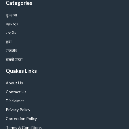
Categories
बुलढाणा
महाराष्ट्र
राष्ट्रीय
कृषी
राजकीय
बातमी पाठवा
Quakes Links
About Us
Contact Us
Disclaimer
Privacy Policy
Correction Policy
Terms & Conditions