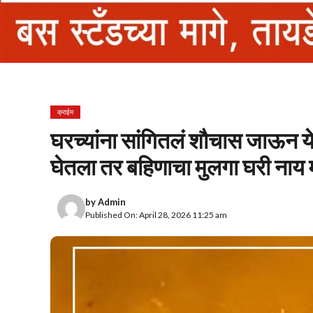
क्राईम
घरच्यांना सांगितलं शौचास जाऊन य
घेतला तर बहिणाचा मुलगा घरी नाय म
by
Admin
Published On: April 28, 2026 11:25 am