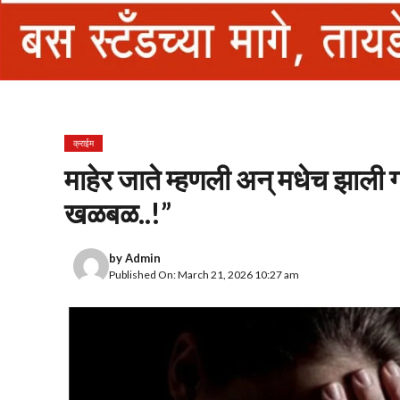
क्राईम
माहेर जाते म्हणली अन्‌ मधेच झाली ग
खळबळ..!”
by
Admin
Published On: March 21, 2026 10:27 am