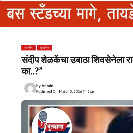
राजकीय
सामाजिक
संदीप शेळकेंचा उबाठा शिवसेनेला र
का..?”
by
Admin
Published On: March 5, 2026 7:43 pm