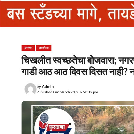
आरोग्य
सामाजिक
चिखलीत स्वच्छतेचा बोजवारा; नगर
गाडी आठ आठ दिवस दिसत नाही? 
by
Admin
Published On: March 20, 2026 8:12 pm