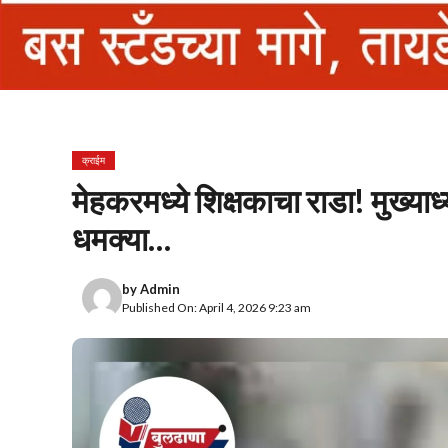
क्राईम
मेहकरमध्ये शिक्षकाचा राडा! मुख्याध
धमक्या…
by
Admin
Published On: April 4, 2026 9:23 am