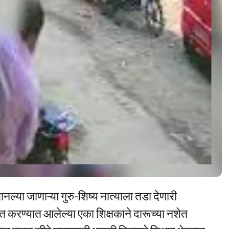
ल्या जाणाऱ्या गुरु-शिष्य नात्याला तडा देणारी
करण्यात आलेल्या एका शिक्षकाने दारूच्या नशेत