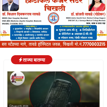
ताज्या बातम्या
August 8, 2026