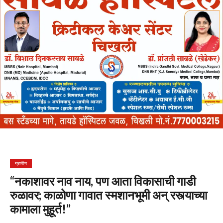
ग्रामीण
“नकाशावर नाव नाय, पण आता विकासाची गाडी
रुळावर; काळोणा गावात स्मशानभूमी अन् रस्त्याच्या
कामाला मुहूर्त!”