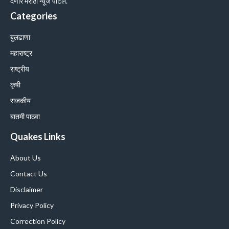
देणारे मराठी न्यूज पोर्टल.
Categories
बुलढाणा
महाराष्ट्र
राष्ट्रीय
कृषी
राजकीय
बातमी पाठवा
Quakes Links
About Us
Contact Us
Disclaimer
Privacy Policy
Correction Policy