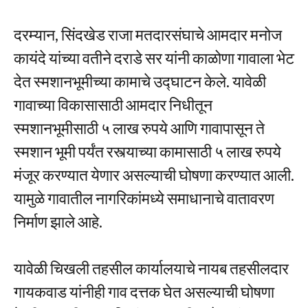
दरम्यान, सिंदखेड राजा मतदारसंघाचे आमदार मनोज
कायंदे यांच्या वतीने दराडे सर यांनी काळोणा गावाला भेट
देत स्मशानभूमीच्या कामाचे उद्घाटन केले. यावेळी
गावाच्या विकासासाठी आमदार निधीतून
स्मशानभूमीसाठी ५ लाख रुपये आणि गावापासून ते
स्मशान भूमी पर्यंत रस्त्याच्या कामासाठी ५ लाख रुपये
मंजूर करण्यात येणार असल्याची घोषणा करण्यात आली.
यामुळे गावातील नागरिकांमध्ये समाधानाचे वातावरण
निर्माण झाले आहे.
यावेळी चिखली तहसील कार्यालयाचे नायब तहसीलदार
गायकवाड यांनीही गाव दत्तक घेत असल्याची घोषणा