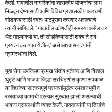
केली. गावातील नागरिकांना शासकीय योजनांचा लाभ
मिळवून देण्यासाठी आणि विविध प्रशासकीय अडचणी
सोडवण्यासाठी स्वतः पाठपुरावा करणार असल्याचे
त्यांनी सांगितले. “गावातील कोणतीही समस्या असेल तर
थेट माझ्याकडे या, ती सोडविण्यासाठी शक्य ते सर्व
प्रयत्न करण्यात येतील,” असे आश्वासन त्यांनी
ग्रामस्थांना दिले.
युवा सेना उपजिल्हा प्रमुख संतोष भुतेकर आणि विशाल
थुट्टे आणि भाजपा जिल्हा सरचिटणीस कृष्णा सपकाळ
या तिघांच्या सातत्यपूर्ण प्रयत्नांमुळेच स्मशानभूमी व
रस्त्याच्या कामाची प्रत्यक्ष सुरुवात झाली असल्याची
भावना ग्रामस्थांनी व्यक्त केली. गावकऱ्यांनी या तिघांचे