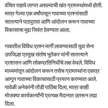
वंचित राहावे लागत असल्याची खंत ग्रामस्थांमध्ये होती.
मात्र गेल्या एक वर्षांपासून गावाच्या प्रश्नांसाठी
सातत्याने पाठपुरावा आणि आंदोलन करून गावाच्या
विकासाचा मुद्दा जिवंत ठेवण्यात आला.
गावातील विविध प्रश्न मार्गी लावण्यासाठी युवा सेना
उपजिल्हा प्रमुख संतोष भुतेकर यांनी सातत्याने
प्रशासन आणि लोकप्रतिनिधींचे लक्ष वेधले. विविध
माध्यमांतून आंदोलन करून तसेच ग्रामस्थांना एकत्र
आणून गावाच्या विकासासाठी प्रयत्न करण्यात आले.
यावेळी अनेकांनी तोंडी पाठिंबा दिला, मात्र काही
मोजक्या कार्यकर्त्यांनी प्रत्यक्ष मैदानात उतरून लढा
दिला.