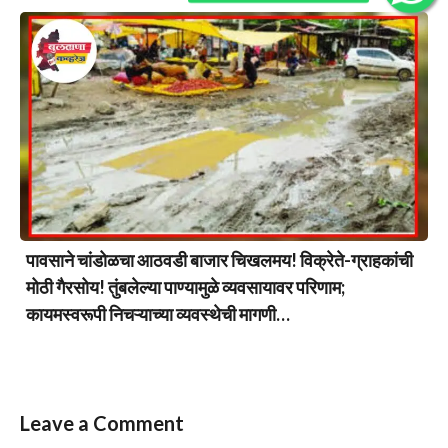
पावसाने चांडोळचा आठवडी बाजार चिखलमय! विक्रेते-ग्राहकांची
मोठी गैरसोय! तुंबलेल्या पाण्यामुळे व्यवसायावर परिणाम;
कायमस्वरूपी निचऱ्याच्या व्यवस्थेची मागणी…
Leave a Comment