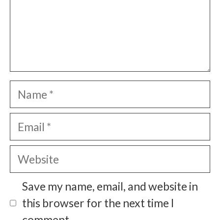
Name
Email
Website
Save my name, email, and website in
this browser for the next time I
comment.