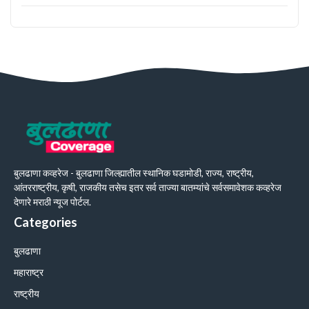
बुलढाणा कव्हरेज - बुलढाणा जिल्ह्यातील स्थानिक घडामोडी, राज्य, राष्ट्रीय,
आंतरराष्ट्रीय, कृषी, राजकीय तसेच इतर सर्व ताज्या बातम्यांचे सर्वसमावेशक कव्हरेज
देणारे मराठी न्यूज पोर्टल.
Categories
बुलढाणा
महाराष्ट्र
राष्ट्रीय