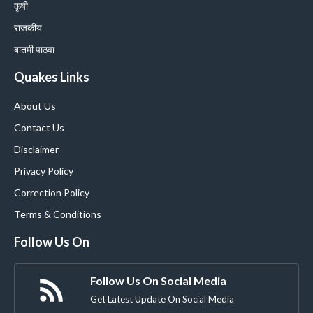
कृषी
राजकीय
बातमी पाठवा
Quakes Links
About Us
Contact Us
Disclaimer
Privacy Policy
Correction Policy
Terms & Conditions
Follow Us On
Follow Us On Social Media
Get Latest Update On Social Media