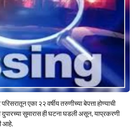
 परिसरातून एका २२ वर्षीय तरुणीच्या बेपत्ता होण्याची
दुपारच्या सुमारास ही घटना घडली असून, याप्रकरणी
ी आहे.