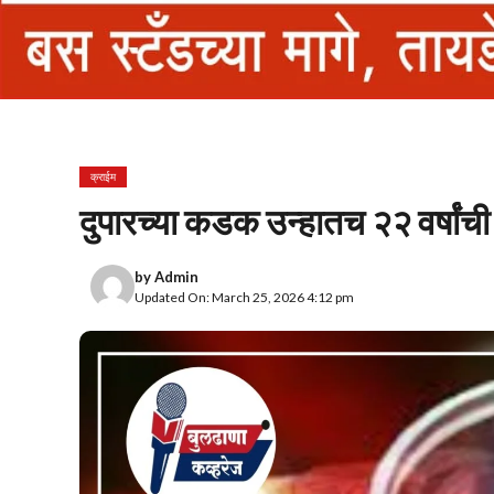
क्राईम
दुपारच्या कडक उन्हातच २२ वर्षां
by
Admin
Updated On: March 25, 2026 4:12 pm