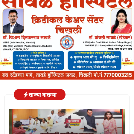
ताज्या बातम्या