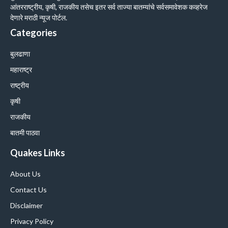
आंतरराष्ट्रीय, कृषी, राजकीय तसेच इतर सर्व ताज्या बातम्यांचे सर्वसमावेशक कव्हरेज
देणारे मराठी न्यूज पोर्टल.
Categories
बुलढाणा
महाराष्ट्र
राष्ट्रीय
कृषी
राजकीय
बातमी पाठवा
Quakes Links
About Us
Contact Us
Disclaimer
Privacy Policy