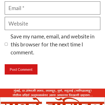
Email
Website
Save my name, email, and website in
this browser for the next time I
comment.