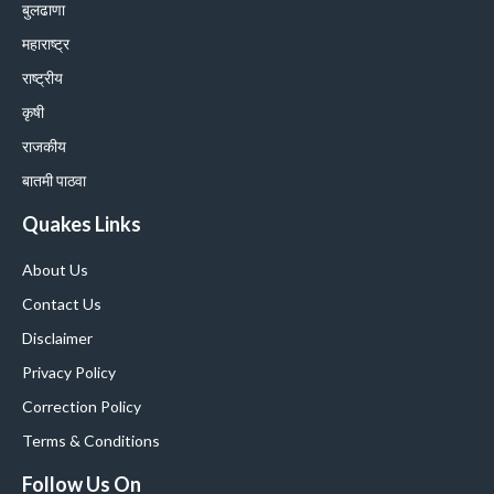
बुलढाणा
महाराष्ट्र
राष्ट्रीय
कृषी
राजकीय
बातमी पाठवा
Quakes Links
About Us
Contact Us
Disclaimer
Privacy Policy
Correction Policy
Terms & Conditions
Follow Us On