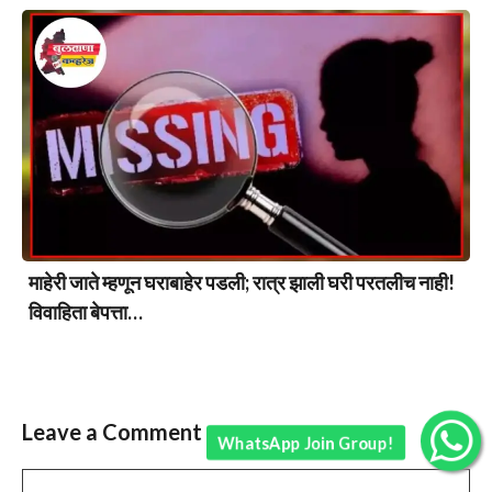
माहेरी जाते म्हणून घराबाहेर पडली; रात्र झाली घरी परतलीच नाही!
विवाहिता बेपत्ता…
Leave a Comment
WhatsApp Join Group!
Comment