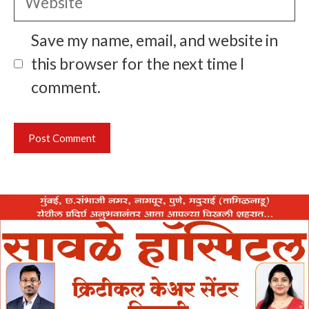
Save my name, email, and website in
this browser for the next time I
comment.