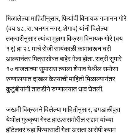
मिळालेल्या माहितीनुसार, फिर्यादी विनायक गजानन गोरे
(वय ४८, रा. धनगर नगर, शेगाव) यांनी दिलेल्या
तक्रारीनुसार त्यांचा मुलगा विक्रम विनायक गोरे (वय
१९) हा २८ मार्च रोजी सायंकाळी कामावरून घरी
आल्यानंतर मित्रासोबत बाहेर गेला होता. रात्री सुमारे
१० वाजताच्या सुमारास त्याला शेगाव येथील समोसा
रुग्णालयात दाखल केल्याची माहिती मिळाल्यानंतर
कुटुंबीयांनी तातडीने रुग्णालयात धाव घेतली.
जखमी विक्रमने दिलेल्या माहितीनुसार, डगडाळीपुरा
येथील गुरुकृपा गेस्ट हाऊससमोरील सद्दाम यांच्या
हॉटेलवर चहा पिण्यासाठी गेला असता आरोपी श्याम