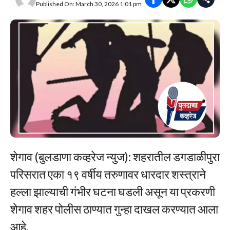
Published On: March 30, 2026 1:01 pm
शेगाव (बुलडाणा कव्हरेज न्युज): शहरातील डगडाळीपुरा
परिसरात एका १९ वर्षीय तरुणावर धारदार शस्त्राने
हल्ला झाल्याची गंभीर घटना घडली असून या प्रकरणी
शेगाव शहर पोलीस ठाण्यात गुन्हा दाखल करण्यात आला
आहे.