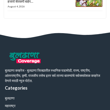
हजारो शेतकरी बाहेर…
August 4, 2026
बुलढाणा कव्हरेज - बुलढाणा जिल्ह्यातील स्थानिक घडामोडी, राज्य, राष्ट्रीय,
आंतरराष्ट्रीय, कृषी, राजकीय तसेच इतर सर्व ताज्या बातम्यांचे सर्वसमावेशक कव्हरेज
देणारे मराठी न्यूज पोर्टल.
Categories
बुलढाणा
महाराष्ट्र