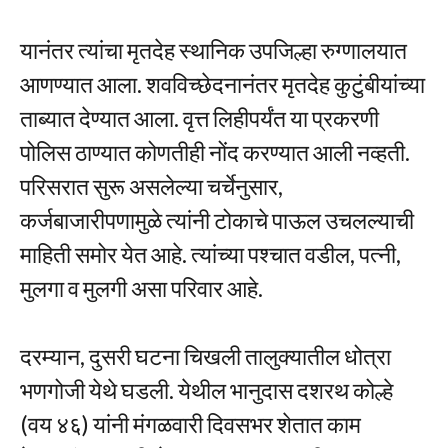
यानंतर त्यांचा मृतदेह स्थानिक उपजिल्हा रुग्णालयात
आणण्यात आला. शवविच्छेदनानंतर मृतदेह कुटुंबीयांच्या
ताब्यात देण्यात आला. वृत्त लिहीपर्यंत या प्रकरणी
पोलिस ठाण्यात कोणतीही नोंद करण्यात आली नव्हती.
परिसरात सुरू असलेल्या चर्चेनुसार,
कर्जबाजारीपणामुळे त्यांनी टोकाचे पाऊल उचलल्याची
माहिती समोर येत आहे. त्यांच्या पश्चात वडील, पत्नी,
मुलगा व मुलगी असा परिवार आहे.
दरम्यान, दुसरी घटना चिखली तालुक्यातील धोत्रा
भणगोजी येथे घडली. येथील भानुदास दशरथ कोल्हे
(वय ४६) यांनी मंगळवारी दिवसभर शेतात काम