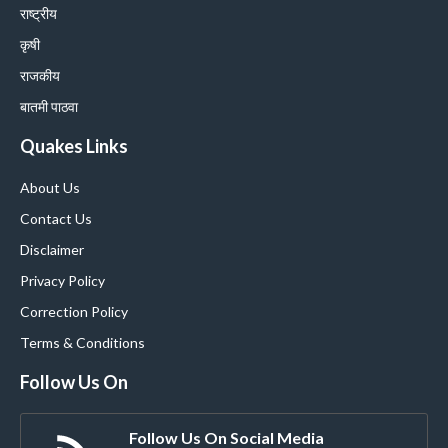
राष्ट्रीय
कृषी
राजकीय
बातमी पाठवा
Quakes Links
About Us
Contact Us
Disclaimer
Privacy Policy
Correction Policy
Terms & Conditions
Follow Us On
Follow Us On Social Media