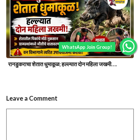
WhatsApp Join Group!
रानडुकराचा शेतात धुमाकूळ; हल्ल्यात दोन महिला जखमी….
Leave a Comment
Comment