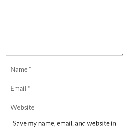
Name
Email
Website
Save my name, email, and website in