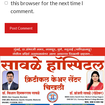
this browser for the next time I
comment.