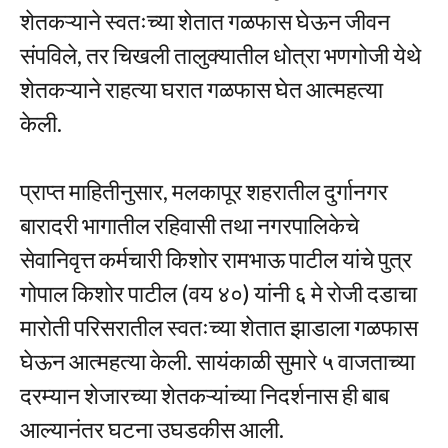
शेतकऱ्याने स्वतःच्या शेतात गळफास घेऊन जीवन
संपविले, तर चिखली तालुक्यातील धोत्रा भणगोजी येथे
शेतकऱ्याने राहत्या घरात गळफास घेत आत्महत्या
केली.
प्राप्त माहितीनुसार, मलकापूर शहरातील दुर्गानगर
बारादरी भागातील रहिवासी तथा नगरपालिकेचे
सेवानिवृत्त कर्मचारी किशोर रामभाऊ पाटील यांचे पुत्र
गोपाल किशोर पाटील (वय ४०) यांनी ६ मे रोजी दडाचा
मारोती परिसरातील स्वतःच्या शेतात झाडाला गळफास
घेऊन आत्महत्या केली. सायंकाळी सुमारे ५ वाजताच्या
दरम्यान शेजारच्या शेतकऱ्यांच्या निदर्शनास ही बाब
आल्यानंतर घटना उघडकीस आली.