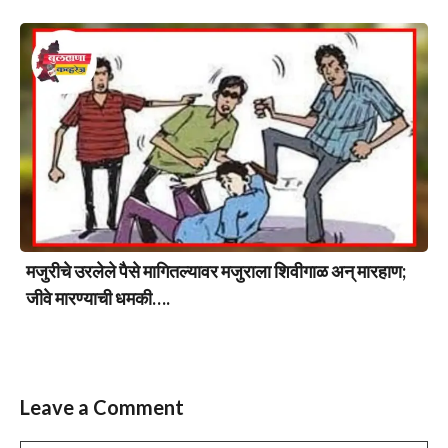
मजुरीचे उरलेले पैसे मागितल्यावर मजुराला शिवीगाळ अन् मारहाण;
जीवे मारण्याची धमकी….
Leave a Comment