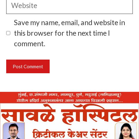
Website
Save my name, email, and website in
this browser for the next time I
comment.