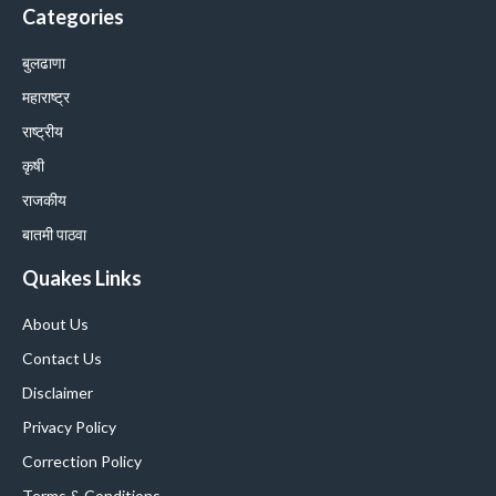
Categories
बुलढाणा
महाराष्ट्र
राष्ट्रीय
कृषी
राजकीय
बातमी पाठवा
Quakes Links
About Us
Contact Us
Disclaimer
Privacy Policy
Correction Policy
Terms & Conditions