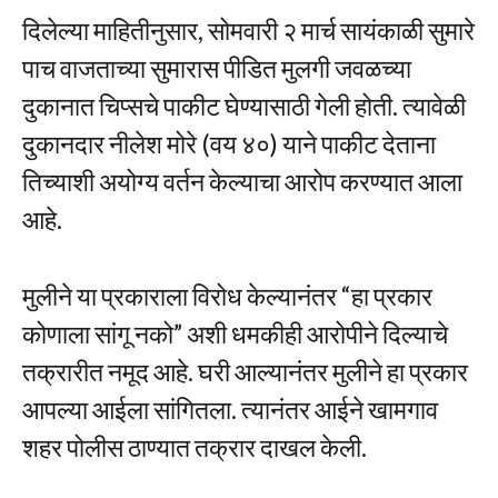
दिलेल्या माहितीनुसार, सोमवारी २ मार्च सायंकाळी सुमारे
पाच वाजताच्या सुमारास पीडित मुलगी जवळच्या
दुकानात चिप्सचे पाकीट घेण्यासाठी गेली होती. त्यावेळी
दुकानदार नीलेश मोरे (वय ४०) याने पाकीट देताना
तिच्याशी अयोग्य वर्तन केल्याचा आरोप करण्यात आला
आहे.
मुलीने या प्रकाराला विरोध केल्यानंतर “हा प्रकार
कोणाला सांगू नको” अशी धमकीही आरोपीने दिल्याचे
तक्रारीत नमूद आहे. घरी आल्यानंतर मुलीने हा प्रकार
आपल्या आईला सांगितला. त्यानंतर आईने खामगाव
शहर पोलीस ठाण्यात तक्रार दाखल केली.