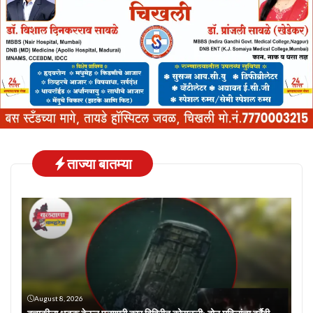
ताज्या बातम्या
August 8, 2026