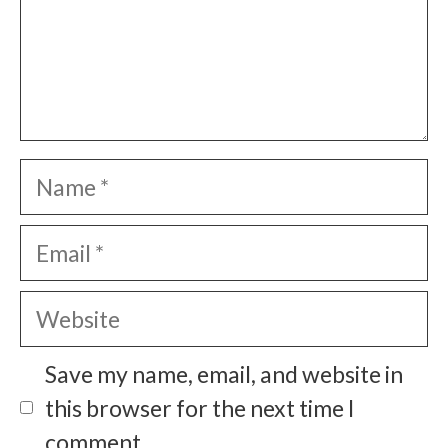
Name
Email
Website
Save my name, email, and website in
this browser for the next time I
comment.