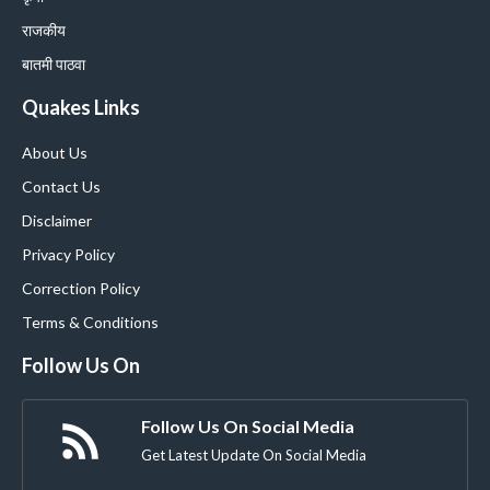
राजकीय
बातमी पाठवा
Quakes Links
About Us
Contact Us
Disclaimer
Privacy Policy
Correction Policy
Terms & Conditions
Follow Us On
Follow Us On Social Media
Get Latest Update On Social Media