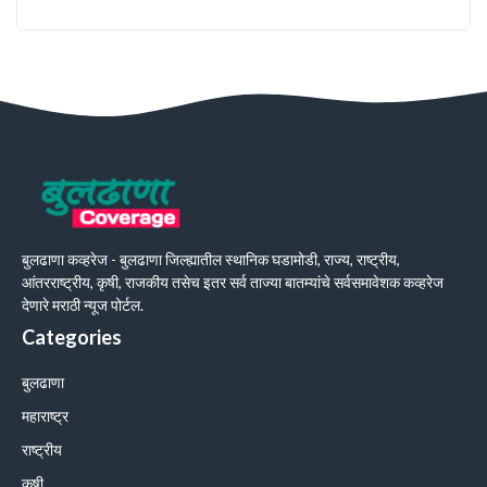
बुलढाणा कव्हरेज - बुलढाणा जिल्ह्यातील स्थानिक घडामोडी, राज्य, राष्ट्रीय,
आंतरराष्ट्रीय, कृषी, राजकीय तसेच इतर सर्व ताज्या बातम्यांचे सर्वसमावेशक कव्हरेज
देणारे मराठी न्यूज पोर्टल.
Categories
बुलढाणा
महाराष्ट्र
राष्ट्रीय
कृषी