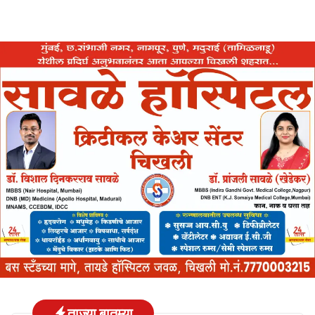
ताज्या बातम्या