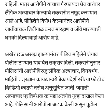
राहिली. मात्र आरोपीने याचाच गैरफायदा घेत वारंवार
लैंगिक अत्याचार केल्याचे तक्रारीत नमूद करण्यात
आले आहे. पीडितेने विरोध केल्यानंतर आरोपीने
जातीवाचक शिवीगाळ करत मारहाण व जीवे मारण्याची
धमकी दिल्याचाही आरोप आहे.
अखेर छळ असह्य झाल्यानंतर पीडित महिलेने शेगाव
पोलीस ठाण्यात धाव घेत तक्रार दिली. तक्रारीनुसार
पोलिसांनी आरोपीविरुद्ध लैंगिक अत्याचार, विनयभंग,
माहिती तंत्रज्ञान कायद्यान्वये बेकायदेशीररीत्या फोटो व
व्हिडिओ काढणे तसेच अनुसूचित जाती-जमाती
अत्याचार प्रतिबंधक कायद्याअंतर्गत गुन्हा दाखल केला
आहे. पोलिसांनी आरोपीला अटक केली असून पुढील