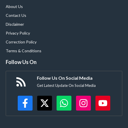
About Us
Contact Us
Disclaimer
Privacy Policy
Correction Policy
Terms & Conditions
Follow Us On
Follow Us On Social Media
Get Latest Update On Social Media