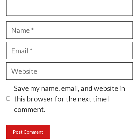
Name
Email
Website
Save my name, email, and website in
this browser for the next time I
comment.