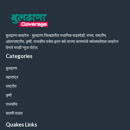
बुलढाणा कव्हरेज - बुलढाणा जिल्ह्यातील स्थानिक घडामोडी, राज्य, राष्ट्रीय,
आंतरराष्ट्रीय, कृषी, राजकीय तसेच इतर सर्व ताज्या बातम्यांचे सर्वसमावेशक कव्हरेज
देणारे मराठी न्यूज पोर्टल.
Categories
बुलढाणा
महाराष्ट्र
राष्ट्रीय
कृषी
राजकीय
बातमी पाठवा
Quakes Links