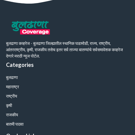
बुलढाणा कव्हरेज - बुलढाणा जिल्ह्यातील स्थानिक घडामोडी, राज्य, राष्ट्रीय,
आंतरराष्ट्रीय, कृषी, राजकीय तसेच इतर सर्व ताज्या बातम्यांचे सर्वसमावेशक कव्हरेज
देणारे मराठी न्यूज पोर्टल.
Categories
बुलढाणा
महाराष्ट्र
राष्ट्रीय
कृषी
राजकीय
बातमी पाठवा