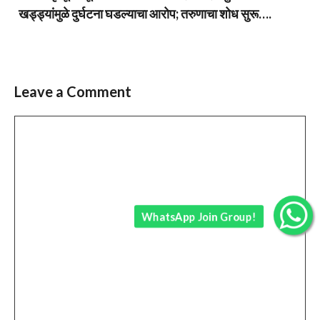
खड्ड्यांमुळे दुर्घटना घडल्याचा आरोप; तरुणाचा शोध सुरू….
Leave a Comment
Comment
WhatsApp Join Group!