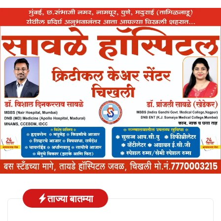
ताज्या बातम्या