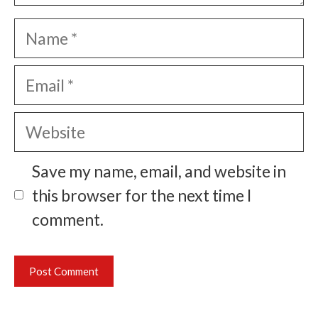
Name
Email
Website
Save my name, email, and website in
this browser for the next time I
comment.