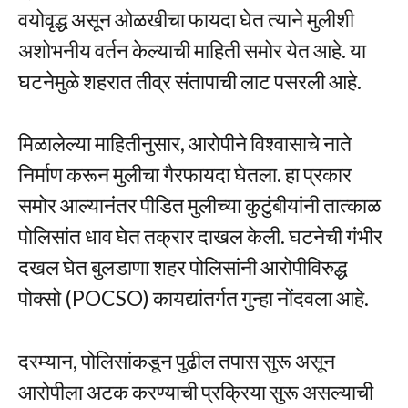
वयोवृद्ध असून ओळखीचा फायदा घेत त्याने मुलीशी
अशोभनीय वर्तन केल्याची माहिती समोर येत आहे. या
घटनेमुळे शहरात तीव्र संतापाची लाट पसरली आहे.
मिळालेल्या माहितीनुसार, आरोपीने विश्वासाचे नाते
निर्माण करून मुलीचा गैरफायदा घेतला. हा प्रकार
समोर आल्यानंतर पीडित मुलीच्या कुटुंबीयांनी तात्काळ
पोलिसांत धाव घेत तक्रार दाखल केली. घटनेची गंभीर
दखल घेत बुलडाणा शहर पोलिसांनी आरोपीविरुद्ध
पोक्सो (POCSO) कायद्यांतर्गत गुन्हा नोंदवला आहे.
दरम्यान, पोलिसांकडून पुढील तपास सुरू असून
आरोपीला अटक करण्याची प्रक्रिया सुरू असल्याची