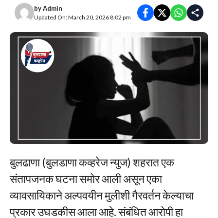
by
Admin
Updated On: March 20, 2026 8:02 pm
बुलढाणा (बुलडाणा कव्हरेज न्युज) शहरात एक
संतापजनक घटना समोर आली असून एका
व्यावसायिकाने अल्पवयीन मुलीशी गैरवर्तन केल्याचा
प्रकार उघडकीस आला आहे. संबंधित आरोपी हा