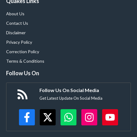
Quakes Links
About Us
Contact Us
Disclaimer
Privacy Policy
Correction Policy
Terms & Conditions
Follow Us On
Follow Us On Social Media
Get Latest Update On Social Media