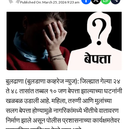
Published On: March 25, 2026 9:23 am
बुलढाणा (बुलडाणा कव्हरेज न्युज): जिल्ह्यात गेल्या २४
ते ४८ तासांत तब्बल १० जण बेपत्ता झाल्याच्या घटनांनी
खळबळ उडाली आहे. महिला, तरुणी आणि मुलांच्या
सलग बेपत्ता होण्यामुळे नागरिकांमध्ये भीतीचे वातावरण
निर्माण झाले असून पोलीस प्रशासनाच्या कार्यक्षमतेवर