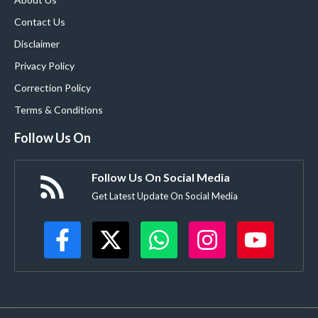
Contact Us
Disclaimer
Privacy Policy
Correction Policy
Terms & Conditions
Follow Us On
Follow Us On Social Media
Get Latest Update On Social Media