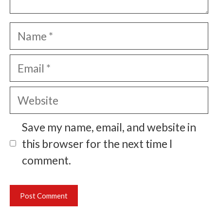
Name
Email
Website
Save my name, email, and website in
this browser for the next time I
comment.