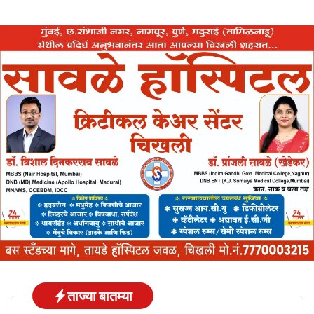
ताज्या बातम्या