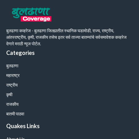
बुलढाणा कव्हरेज - बुलढाणा जिल्ह्यातील स्थानिक घडामोडी, राज्य, राष्ट्रीय,
आंतरराष्ट्रीय, कृषी, राजकीय तसेच इतर सर्व ताज्या बातम्यांचे सर्वसमावेशक कव्हरेज
देणारे मराठी न्यूज पोर्टल.
Categories
बुलढाणा
महाराष्ट्र
राष्ट्रीय
कृषी
राजकीय
बातमी पाठवा
Quakes Links
About Us