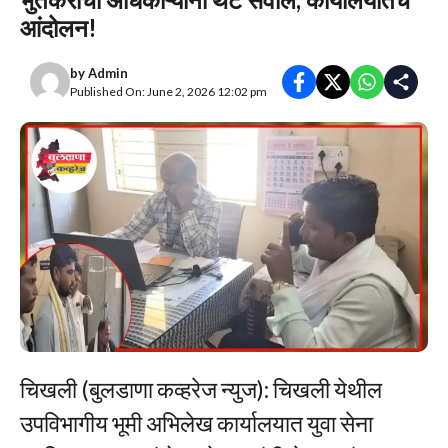
आंदोलन!
by
Admin
Published On: June 2, 2026 12:02 pm
चिखली (बुलडाणा कव्हरेज न्युज): चिखली येथील
उपविभागीय भूमी अभिलेख कार्यालयात युवा सेना