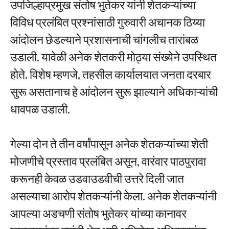
उपजिल्हाप्रमुख संतोष भुतेकर यांनी शेतकऱ्यांच्या
विविध प्रलंबित प्रश्नांसाठी गुरुवारी अचानक ठिय्या
आंदोलन छेडल्याने प्रशासनाची चांगलीच तारांबळ
उडाली. यावेळी अनेक शेतकरी मोठ्या संख्येने उपस्थित
होते. विशेष म्हणजे, तहसील कार्यालयात जनता दरबार
सुरू असतानाच हे आंदोलन सुरू झाल्याने अधिकाऱ्यांची
धावपळ उडाली.
गेल्या दोन ते तीन वर्षांपासून अनेक शेतकऱ्यांच्या शेती
मोजणीचे प्रस्ताव प्रलंबित असून, वारंवार पाठपुरावा
करूनही केवळ उडवाउडवीची उत्तरे दिली जात
असल्याचा आरोप शेतकऱ्यांनी केला. अनेक शेतकऱ्यांनी
आपल्या अडचणी संतोष भुतेकर यांच्या कानावर