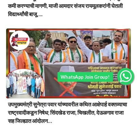
कमी करण्याची मागणी, माजी आमदार संजय रायमूलकरांनी घेतली
विद्यार्थ्यांची बाजू….
WhatsApp Join Group!
उपमुख्यमंत्री सुनेत्रा पवार यांच्यावरील कथित आक्षेपार्ह वक्तव्याचा
राष्ट्रवादीकडून निषेध; सिंदखेड राजा, चिखलीत, देऊळगाव राजा
सह जिल्ह्यात आंदोलन…