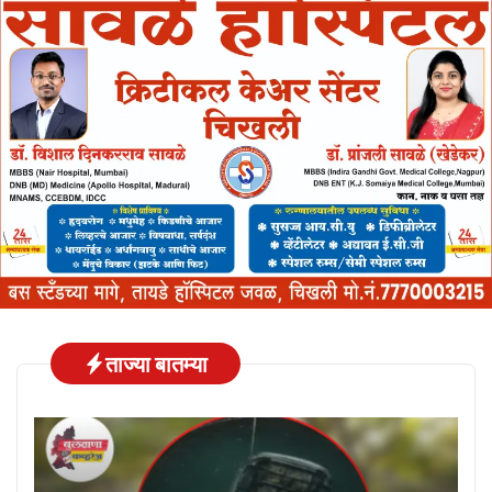
ताज्या बातम्या