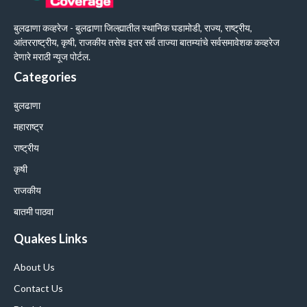
बुलढाणा कव्हरेज - बुलढाणा जिल्ह्यातील स्थानिक घडामोडी, राज्य, राष्ट्रीय,
आंतरराष्ट्रीय, कृषी, राजकीय तसेच इतर सर्व ताज्या बातम्यांचे सर्वसमावेशक कव्हरेज
देणारे मराठी न्यूज पोर्टल.
Categories
बुलढाणा
महाराष्ट्र
राष्ट्रीय
कृषी
राजकीय
बातमी पाठवा
Quakes Links
About Us
Contact Us