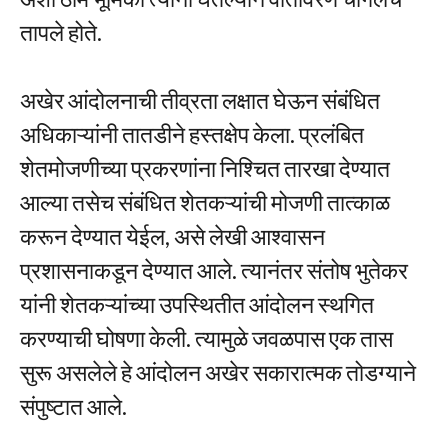
तापले होते.
अखेर आंदोलनाची तीव्रता लक्षात घेऊन संबंधित
अधिकाऱ्यांनी तातडीने हस्तक्षेप केला. प्रलंबित
शेतमोजणीच्या प्रकरणांना निश्चित तारखा देण्यात
आल्या तसेच संबंधित शेतकऱ्यांची मोजणी तात्काळ
करून देण्यात येईल, असे लेखी आश्वासन
प्रशासनाकडून देण्यात आले. त्यानंतर संतोष भुतेकर
यांनी शेतकऱ्यांच्या उपस्थितीत आंदोलन स्थगित
करण्याची घोषणा केली. त्यामुळे जवळपास एक तास
सुरू असलेले हे आंदोलन अखेर सकारात्मक तोडग्याने
संपुष्टात आले.