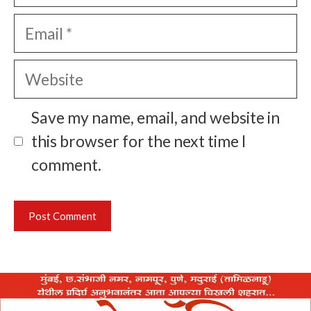
Email
Website
Save my name, email, and website in
this browser for the next time I
comment.