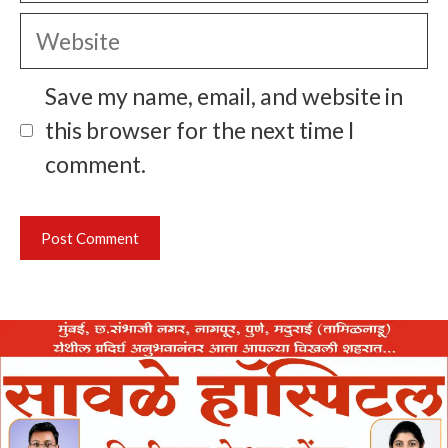
Website
Save my name, email, and website in
this browser for the next time I
comment.