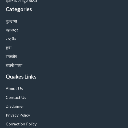
देणारे मराठी न्यूज पोर्टल.
Categories
बुलढाणा
महाराष्ट्र
राष्ट्रीय
कृषी
राजकीय
बातमी पाठवा
Quakes Links
About Us
Contact Us
Disclaimer
Privacy Policy
Correction Policy