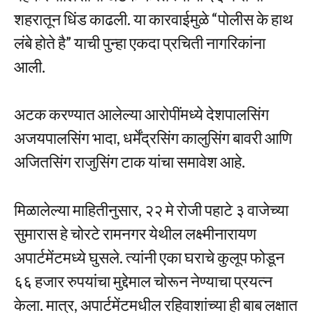
शहरातून धिंड काढली. या कारवाईमुळे “पोलीस के हाथ
लंबे होते है” याची पुन्हा एकदा प्रचिती नागरिकांना
आली.
अटक करण्यात आलेल्या आरोपींमध्ये देशपालसिंग
अजयपालसिंग भादा, धर्मेंद्रसिंग कालुसिंग बावरी आणि
अजितसिंग राजुसिंग टाक यांचा समावेश आहे.
मिळालेल्या माहितीनुसार, २२ मे रोजी पहाटे ३ वाजेच्या
सुमारास हे चोरटे रामनगर येथील लक्ष्मीनारायण
अपार्टमेंटमध्ये घुसले. त्यांनी एका घराचे कुलूप फोडून
६६ हजार रुपयांचा मुद्देमाल चोरून नेण्याचा प्रयत्न
केला. मात्र, अपार्टमेंटमधील रहिवाशांच्या ही बाब लक्षात