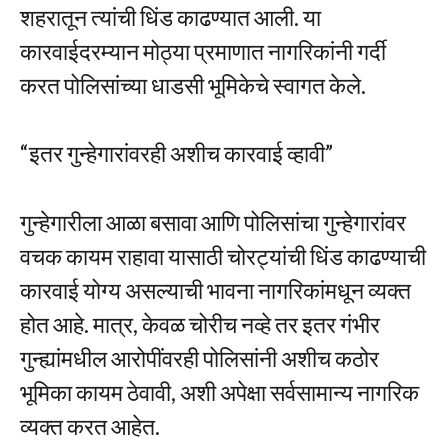
शहरातून त्यांची धिंड काढण्यात आली. या
कारवाईदरम्यान मोठ्या प्रमाणात नागरिकांनी गर्दी
करत पोलिसांच्या धाडसी भूमिकेचे स्वागत केले.
“इतर गुन्हेगारांवरही अशीच कारवाई व्हावी”
गुन्हेगारीला आळा बसावा आणि पोलिसांचा गुन्हेगारांवर
वचक कायम राहावा यासाठी चोरट्यांची धिंड काढण्याची
कारवाई योग्य असल्याची भावना नागरिकांमधून व्यक्त
होत आहे. मात्र, केवळ चोरीच नव्हे तर इतर गंभीर
गुन्ह्यांमधील आरोपींवरही पोलिसांनी अशीच कठोर
भूमिका कायम ठेवावी, अशी अपेक्षा सर्वसामान्य नागरिक
व्यक्त करत आहेत.