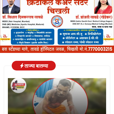
ताज्या बातम्या