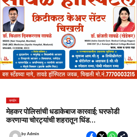
क्राईम
मेहकर पोलिसांची धडाकेबाज कारवाई; घरफोडी
करणाऱ्या चोरट्यांची शहरातून धिंड…
by
Admin