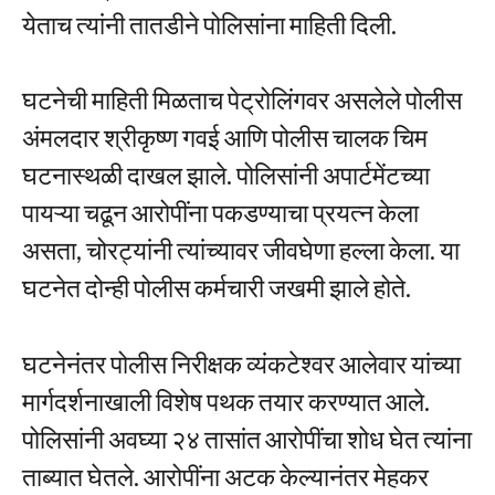
येताच त्यांनी तातडीने पोलिसांना माहिती दिली.
घटनेची माहिती मिळताच पेट्रोलिंगवर असलेले पोलीस
अंमलदार श्रीकृष्ण गवई आणि पोलीस चालक चिम
घटनास्थळी दाखल झाले. पोलिसांनी अपार्टमेंटच्या
पायऱ्या चढून आरोपींना पकडण्याचा प्रयत्न केला
असता, चोरट्यांनी त्यांच्यावर जीवघेणा हल्ला केला. या
घटनेत दोन्ही पोलीस कर्मचारी जखमी झाले होते.
घटनेनंतर पोलीस निरीक्षक व्यंकटेश्वर आलेवार यांच्या
मार्गदर्शनाखाली विशेष पथक तयार करण्यात आले.
पोलिसांनी अवघ्या २४ तासांत आरोपींचा शोध घेत त्यांना
ताब्यात घेतले. आरोपींना अटक केल्यानंतर मेहकर