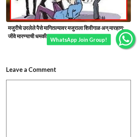
मजुरीचे उरलेले पैसे मागितल्यावर मजुराला शिवीगाळ अन् मारहाण;
जीवे मारण्याची धमकी….
WhatsApp Join Group!
Leave a Comment
Comment