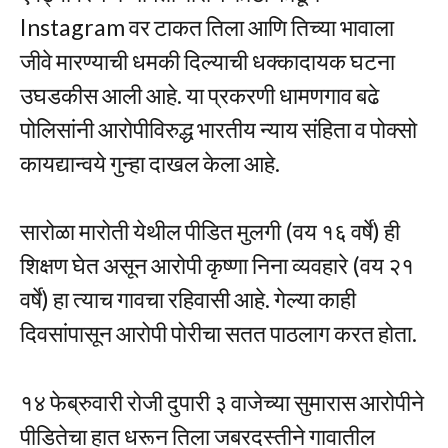
Instagram वर टाकत तिला आणि तिच्या भावाला
जीवे मारण्याची धमकी दिल्याची धक्कादायक घटना
उघडकीस आली आहे. या प्रकरणी धामणगाव बढे
पोलिसांनी आरोपीविरुद्ध भारतीय न्याय संहिता व पोक्सो
कायद्यान्वये गुन्हा दाखल केला आहे.
सारोळा मारोती येथील पीडित मुलगी (वय १६ वर्षे) ही
शिक्षण घेत असून आरोपी कृष्णा निना व्यवहारे (वय २१
वर्षे) हा त्याच गावचा रहिवासी आहे. गेल्या काही
दिवसांपासून आरोपी पोरीचा सतत पाठलाग करत होता.
१४ फेब्रुवारी रोजी दुपारी ३ वाजेच्या सुमारास आरोपीने
पीडितेचा हात धरून तिला जबरदस्तीने गावातील