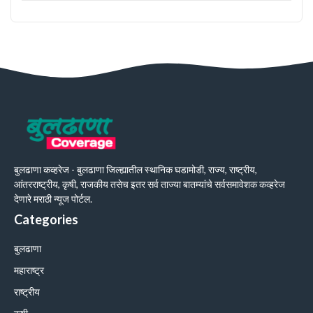
बुलढाणा कव्हरेज - बुलढाणा जिल्ह्यातील स्थानिक घडामोडी, राज्य, राष्ट्रीय,
आंतरराष्ट्रीय, कृषी, राजकीय तसेच इतर सर्व ताज्या बातम्यांचे सर्वसमावेशक कव्हरेज
देणारे मराठी न्यूज पोर्टल.
Categories
बुलढाणा
महाराष्ट्र
राष्ट्रीय