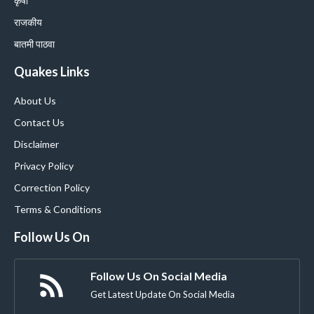
कृषी
राजकीय
बातमी पाठवा
Quakes Links
About Us
Contact Us
Disclaimer
Privacy Policy
Correction Policy
Terms & Conditions
Follow Us On
Follow Us On Social Media
Get Latest Update On Social Media