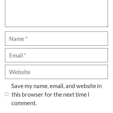
Name
Email
Website
Save my name, email, and website in
this browser for the next time I
comment.