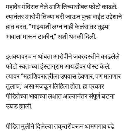
महादेव मंदिरात नेले आणि तिच्यासोबत फोटो काढले.
त्यानंतर आरोपी तिच्या घरी जाऊन पुन्हा वाईट उद्देशाने
हात धरत, “माझ्याशी लग्न नाही केलंस तर तुझ्या
भावाला मारून टाकीन,” अशी धमकी दिली.
इतक्यावरच न थांबता आरोपीने जबरदस्तीने काढलेले
फोटो स्वतःच्या इंस्टाग्राम आयडीवर पोस्ट केले.
त्यावर “महाशिवरात्रीला उपवास ठेवणार, पण मागणार
तुलाच,” असा मजकूर लिहिला होता. हा प्रकार
पीडितेच्या भावाच्या लक्षात आल्यानंतर संपूर्ण घटना
उघड झाली.
पीडित मुलीने दिलेल्या तक्रारीवरून धामणगाव बढे