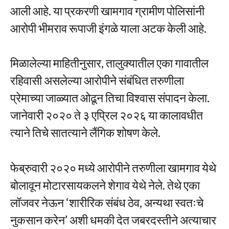
आली आहे. या प्रकरणी खामगाव ग्रामीण पोलिसांनी
आरोपी भीमराव रूपाजी इंगळे याला अटक केली आहे.
मिळालेल्या माहितीनुसार, तालुक्यातील एका गावातील
रहिवासी असलेल्या आरोपीने संबंधित तरुणीला
प्रेमाच्या जाळ्यात ओढून तिचा विश्वास संपादन केला.
जानेवारी २०२० ते ३ एप्रिल २०२६ या कालावधीत
त्याने तिचे सातत्याने लैंगिक शोषण केले.
फेब्रुवारी २०२० मध्ये आरोपीने तरुणीला खामगाव येथे
बोलावून मोटारसायकलने शेगाव येथे नेले. तेथे एका
लॉजवर नेऊन ‘शारीरिक संबंध ठेव, अन्यथा स्वतःचे
नुकसान करेन’ अशी धमकी देत जबरदस्तीने अत्याचार