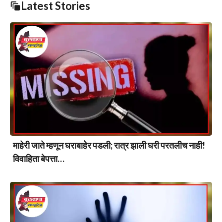
Latest Stories
माहेरी जाते म्हणून घराबाहेर पडली; रात्र झाली घरी परतलीच नाही!
विवाहिता बेपत्ता…