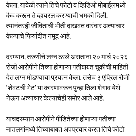
केला. यावेळी त्याने तिचे फोटो व व्हिडिओ मोबाईलमध्ये
कैद करून ते व्हायरल करण्याची धमकी दिली.
त्यानंतरही जीविताची भीती दाखवत वारंवार अत्याचार
केल्याचे फिर्यादीत नमूद आहे.
दरम्यान, तरुणीचे लग्न ठरले असताना २० मार्च २०२६
रोजी आरोपीने तिच्या होणाऱ्या पतीबाबत चुकीची माहिती
देत लग्न मोडण्याचा प्रयत्न केला. तसेच ३ एप्रिल रोजी
‘शेवटची भेट’ या कारणावरून पुन्हा तिला शेगाव येथे
नेऊन अत्याचार केल्याचेही समोर आले आहे.
याचदरम्यान आरोपीने पीडितेच्या होणाऱ्या पतीच्या
नातलगांमध्ये तिच्याबाबत अपप्रचार करत तिचे फोटो