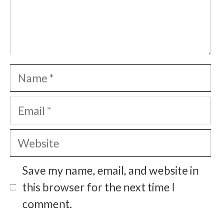
Name
Email
Website
Save my name, email, and website in
this browser for the next time I
comment.