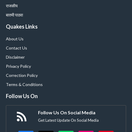
राजकीय
बातमी पाठवा
Quakes Links
About Us
Contact Us
Disclaimer
Privacy Policy
Correction Policy
Terms & Conditions
Follow Us On
Follow Us On Social Media
Get Latest Update On Social Media