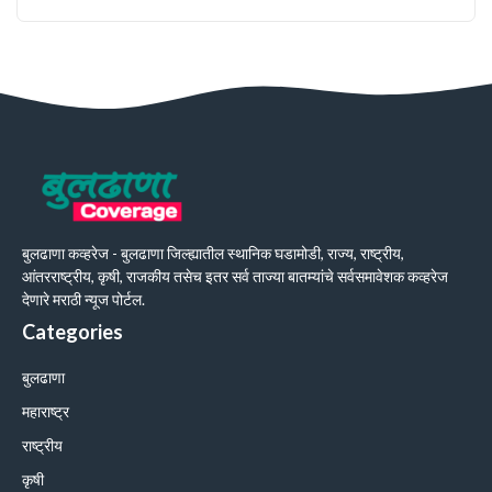
बुलढाणा कव्हरेज - बुलढाणा जिल्ह्यातील स्थानिक घडामोडी, राज्य, राष्ट्रीय,
आंतरराष्ट्रीय, कृषी, राजकीय तसेच इतर सर्व ताज्या बातम्यांचे सर्वसमावेशक कव्हरेज
देणारे मराठी न्यूज पोर्टल.
Categories
बुलढाणा
महाराष्ट्र
राष्ट्रीय
कृषी