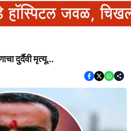
 दुर्दैवी मृत्यू…