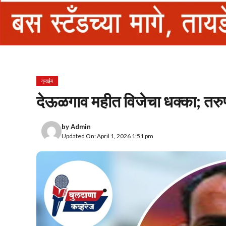
क्राईम
देऊळगाव महीत विजेचा धक्का; तरुणाचा
by
Admin
Updated On: April 1, 2026 1:51 pm