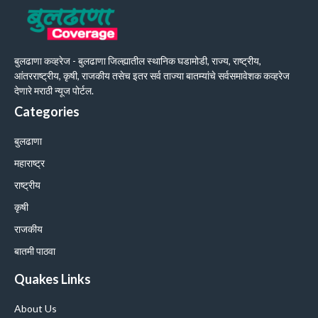
बुलढाणा कव्हरेज - बुलढाणा जिल्ह्यातील स्थानिक घडामोडी, राज्य, राष्ट्रीय,
आंतरराष्ट्रीय, कृषी, राजकीय तसेच इतर सर्व ताज्या बातम्यांचे सर्वसमावेशक कव्हरेज
देणारे मराठी न्यूज पोर्टल.
Categories
बुलढाणा
महाराष्ट्र
राष्ट्रीय
कृषी
राजकीय
बातमी पाठवा
Quakes Links
About Us