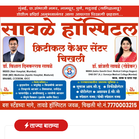
ताज्या बातम्या