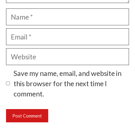
Name
Email
Website
Save my name, email, and website in
this browser for the next time I
comment.