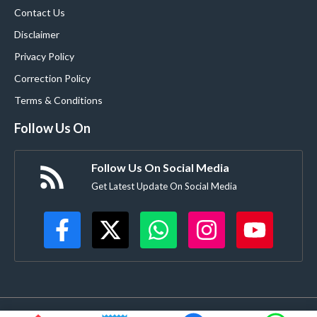
Contact Us
Disclaimer
Privacy Policy
Correction Policy
Terms & Conditions
Follow Us On
Follow Us On Social Media
Get Latest Update On Social Media