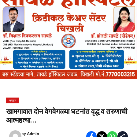
क्राईम
खामगावात दोन वेगवेगळ्या घटनांत वृद्ध व तरुणाची
आत्महत्या…
by
Admin