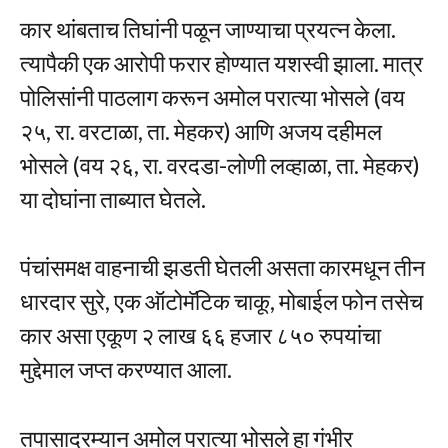
कार थांबताच तिघांनी पळून जाण्याचा प्रयत्न केला.
त्यापैकी एक आरोपी फरार होण्यात यशस्वी झाला. मात्र
पोलिसांनी पाठलाग करून अमोल परात्या भोसले (वय
२५, रा. वरटाळा, ता. मेहकर) आणि अजय दहीमल
भोसले (वय २६, रा. वरदडा-लोणी लव्हाळा, ता. मेहकर)
या दोघांना ताब्यात घेतले.
पंचांसमक्ष वाहनाची झडती घेतली असता कारमधून तीन
धारदार सुरे, एक ऑटोमॅटिक चाकू, मोबाईल फोन तसेच
कार असा एकूण २ लाख ६६ हजार ८५० रुपयांचा
मुद्देमाल जप्त करण्यात आला.
तपासादरम्यान अमोल परात्या भोसले हा गंभीर