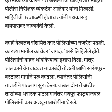
पोलीस निरीक्षक व्यंकटेश आलेवार यांना मिळाली.
माहितीची पडताळणी होताच त्यांनी पथकासह
बायपासवर नाकाबंदी केली.
काही वेळातच संशयित कार पोलिसांच्या नजरेस पडली.
कारच्या मागील काचेवर ‘जगदंब’ असे लिहिलेले होते.
पोलिसांनी वाहन थांबविण्याचा इशारा दिला; मात्र
चालकाने वेग वाढवत नाकाबंदी तोडली आणि सारंगपूर–
बरटाळा मार्गाने पळ काढला. त्यानंतर पोलिसांनी
तातडीने पाठलाग सुरू केला. तब्बल दोन ते अडीच
तासांच्या थरारक पाठलागानंतर गणपूर फाट्याजवळ
पोलिसांनी कार अडवून आरोपींना घेरले.