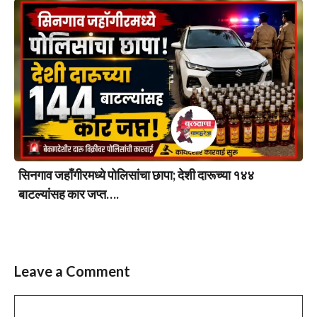
सिनगाव जहाँगीरमध्ये पोलिसांचा छापा; देशी दारूच्या १४४
बाटल्यांसह कार जप्त….
Leave a Comment
Comment