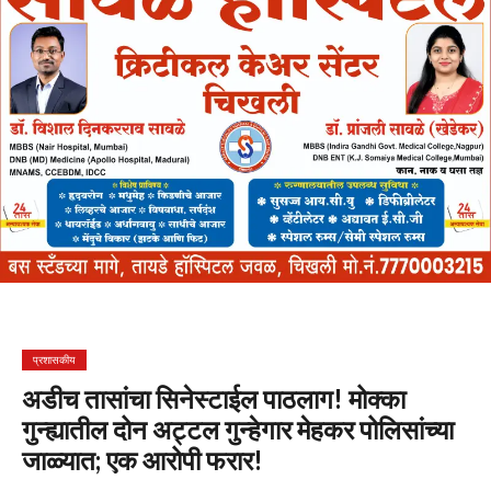
प्रशासकीय
अडीच तासांचा सिनेस्टाईल पाठलाग! मोक्का
गुन्ह्यातील दोन अट्टल गुन्हेगार मेहकर पोलिसांच्या
जाळ्यात; एक आरोपी फरार!