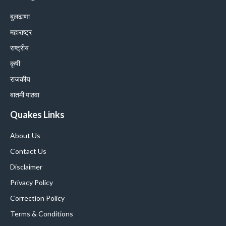
बुलढाणा
महाराष्ट्र
राष्ट्रीय
कृषी
राजकीय
बातमी पाठवा
Quakes Links
About Us
Contact Us
Disclaimer
Privacy Policy
Correction Policy
Terms & Conditions