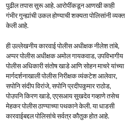
पुढील तपास सुरू आहे. आरोपींकडून आणखी काही
गंभीर गुन्ह्यांची उकल होण्याची शक्यता पोलिसांनी व्यक्त
केली आहे.
ही उल्लेखनीय कारवाई पोलीस अधीक्षक नीलेश तांबे,
अप्पर पोलीस अधीक्षक अमोल गायकवाड, उपविभागीय
पोलीस अधिकारी संतोष खाडे आणि सोहन माचरे यांच्या
मार्गदर्शनाखाली पोलीस निरीक्षक व्यंकटेश आलेवार,
सपोनि संदीप विरांजे, सपोनि प्रदीपकुमार राठोड,
पोउपनि किरण खाडे, एएसआय सुखदेव गव्हाणे तसेच
मेहकर पोलीस ठाण्याच्या पथकाने केली. या धाडसी
कारवाईबद्दल पोलिसांचे सर्वत्र कौतुक होत आहे.