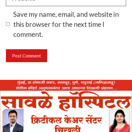
Save my name, email, and website in
this browser for the next time I
comment.