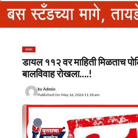
क्राईम
डायल ११२ वर माहिती मिळताच पोलि
बालविवाह रोखला….!
by
Admin
Published On: May 16, 2026 11:18 am