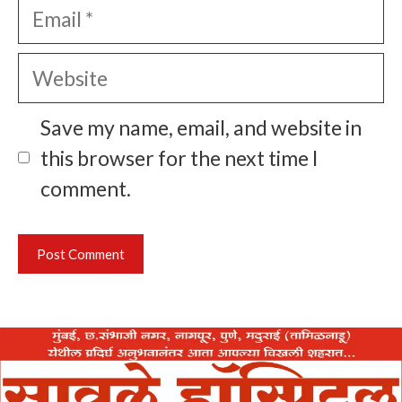
Email
Website
Save my name, email, and website in
this browser for the next time I
comment.