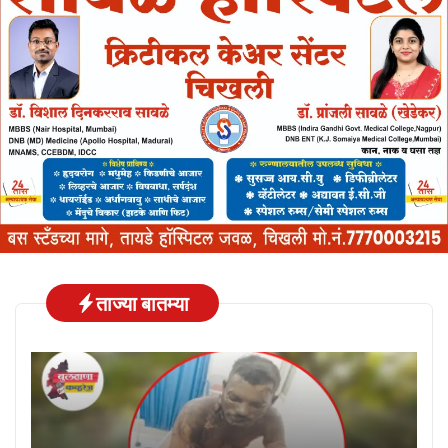
ताज्या बातम्या