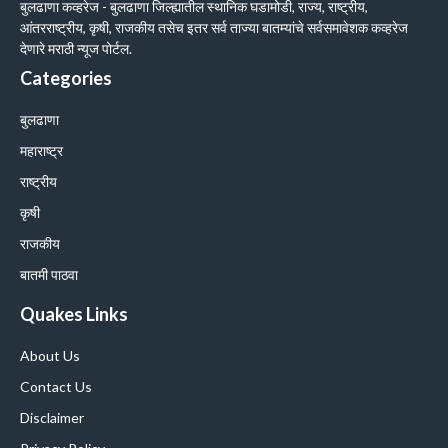
बुलढाणा कव्हरेज - बुलढाणा जिल्ह्यातील स्थानिक घडामोडी, राज्य, राष्ट्रीय,
आंतरराष्ट्रीय, कृषी, राजकीय तसेच इतर सर्व ताज्या बातम्यांचे सर्वसमावेशक कव्हरेज
देणारे मराठी न्यूज पोर्टल.
Categories
बुलढाणा
महाराष्ट्र
राष्ट्रीय
कृषी
राजकीय
बातमी पाठवा
Quakes Links
About Us
Contact Us
Disclaimer