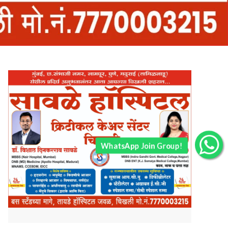
WhatsApp Join Group!