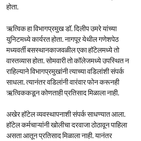
होता.
ऋत्विक हा विभागप्रमुख डॉ. दिलीप उमरे यांच्या
युनिटमध्ये कार्यरत होता. नागपूर येथील गणेशपेठ
मध्यवर्ती बसस्थानकाजवळील एका हॉटेलमध्ये तो
वास्तव्यास होता. सोमवारी तो कॉलेजमध्ये उपस्थित न
राहिल्याने विभागप्रमुखांनी त्याच्या वडिलांशी संपर्क
साधला. त्यानंतर वडिलांनी वारंवार फोन करूनही
ऋत्विककडून कोणताही प्रतिसाद मिळाला नाही.
अखेर हॉटेल व्यवस्थापनाशी संपर्क साधण्यात आला.
हॉटेल कर्मचाऱ्यांनी खोलीचा दरवाजा ठोठावून पाहिला
असता आतून प्रतिसाद मिळाला नाही. यानंतर