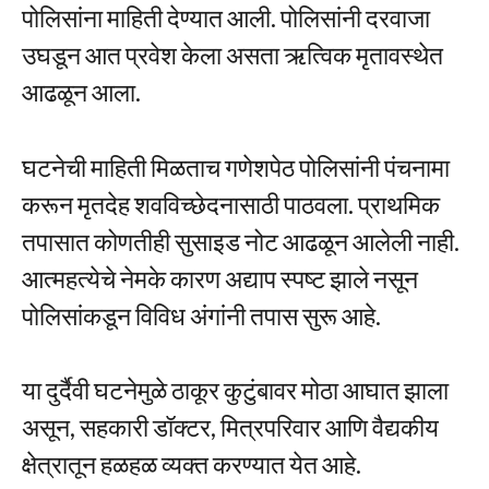
पोलिसांना माहिती देण्यात आली. पोलिसांनी दरवाजा
उघडून आत प्रवेश केला असता ऋत्विक मृतावस्थेत
आढळून आला.
घटनेची माहिती मिळताच गणेशपेठ पोलिसांनी पंचनामा
करून मृतदेह शवविच्छेदनासाठी पाठवला. प्राथमिक
तपासात कोणतीही सुसाइड नोट आढळून आलेली नाही.
आत्महत्येचे नेमके कारण अद्याप स्पष्ट झाले नसून
पोलिसांकडून विविध अंगांनी तपास सुरू आहे.
या दुर्दैवी घटनेमुळे ठाकूर कुटुंबावर मोठा आघात झाला
असून, सहकारी डॉक्टर, मित्रपरिवार आणि वैद्यकीय
क्षेत्रातून हळहळ व्यक्त करण्यात येत आहे.