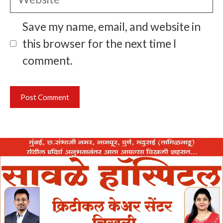
Save my name, email, and website in
this browser for the next time I
comment.