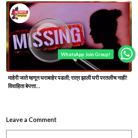
WhatsApp Join Group!
माहेरी जाते म्हणून घराबाहेर पडली; रात्र झाली घरी परतलीच नाही!
विवाहिता बेपत्ता…
Leave a Comment
Comment