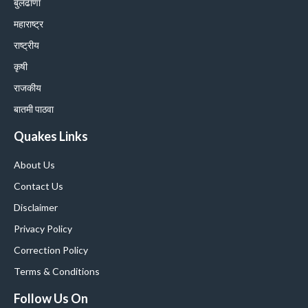
बुलढाणा
महाराष्ट्र
राष्ट्रीय
कृषी
राजकीय
बातमी पाठवा
Quakes Links
About Us
Contact Us
Disclaimer
Privacy Policy
Correction Policy
Terms & Conditions
Follow Us On