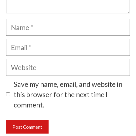
Name
Email
Website
Save my name, email, and website in
this browser for the next time I
comment.