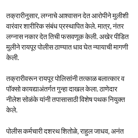
तक्रारीनुसार, लग्नाचे आश्वासन देत आरोपीने मुलीशी
वारंवार शारीरिक संबंध प्रस्थापित केले. मात्र, नंतर
लग्नास नकार देत तिची फसवणूक केली. अखेर पीडित
मुलीने रायपूर पोलीस ठाण्यात धाव घेत न्यायाची मागणी
केली.
तक्रारीवरून रायपूर पोलिसांनी तत्काळ बलात्कार व
पॉक्सो कायद्याअंतर्गत गुन्हा दाखल केला. ठाणेदार
नीलेश सोळंके यांनी तपासासाठी विशेष पथक नियुक्त
केले.
पोलीस कर्मचारी दशरथ शितोळे, राहुल जाधव, अनंत