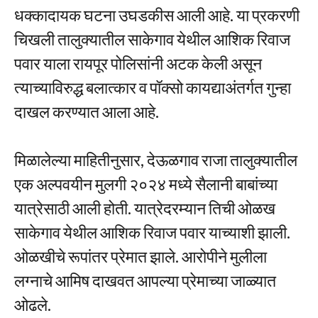
धक्कादायक घटना उघडकीस आली आहे. या प्रकरणी
चिखली तालुक्यातील साकेगाव येथील आशिक रिवाज
पवार याला रायपूर पोलिसांनी अटक केली असून
त्याच्याविरुद्ध बलात्कार व पॉक्सो कायद्याअंतर्गत गुन्हा
दाखल करण्यात आला आहे.
मिळालेल्या माहितीनुसार, देऊळगाव राजा तालुक्यातील
एक अल्पवयीन मुलगी २०२४ मध्ये सैलानी बाबांच्या
यात्रेसाठी आली होती. यात्रेदरम्यान तिची ओळख
साकेगाव येथील आशिक रिवाज पवार याच्याशी झाली.
ओळखीचे रूपांतर प्रेमात झाले. आरोपीने मुलीला
लग्नाचे आमिष दाखवत आपल्या प्रेमाच्या जाळ्यात
ओढले.