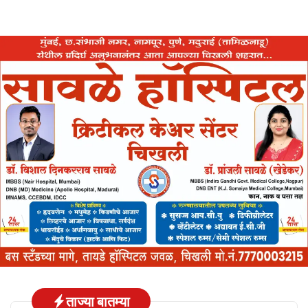
ताज्या बातम्या