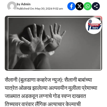
by
Admin
Published On: May 30, 2026 9:02 am
सैलानी (बुलडाणा कव्हरेज न्युज): सैलानी बाबांच्या
यात्रेत ओळख झालेल्या अल्पवयीन मुलीला प्रेमाच्या
जाळ्यात अडकवून लग्नाचे गोड स्वप्न दाखवत
तिच्यावर वारंवार लैंगिक अत्याचार केल्याची