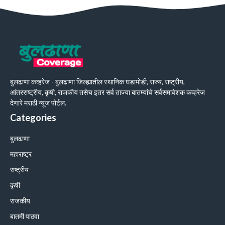
बुलढाणा कव्हरेज - बुलढाणा जिल्ह्यातील स्थानिक घडामोडी, राज्य, राष्ट्रीय,
आंतरराष्ट्रीय, कृषी, राजकीय तसेच इतर सर्व ताज्या बातम्यांचे सर्वसमावेशक कव्हरेज
देणारे मराठी न्यूज पोर्टल.
Categories
बुलढाणा
महाराष्ट्र
राष्ट्रीय
कृषी
राजकीय
बातमी पाठवा