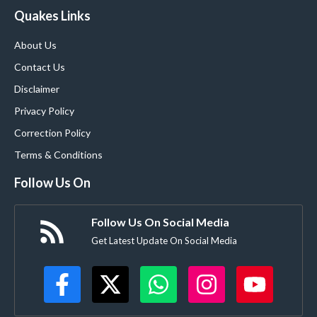
Quakes Links
About Us
Contact Us
Disclaimer
Privacy Policy
Correction Policy
Terms & Conditions
Follow Us On
Follow Us On Social Media
Get Latest Update On Social Media