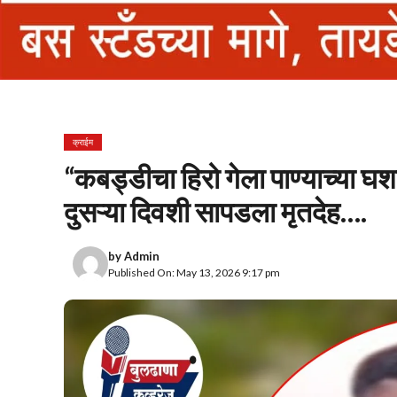
क्राईम
“कबड्डीचा हिरो गेला पाण्याच्या 
दुसऱ्या दिवशी सापडला मृतदेह….
by
Admin
Published On: May 13, 2026 9:17 pm