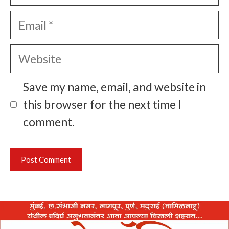
Email
Website
Save my name, email, and website in
this browser for the next time I
comment.