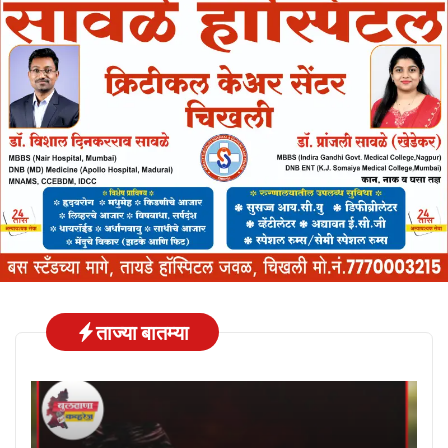
ताज्या बातम्या