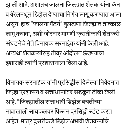
झाली आहे. अशातच जालना जिल्ह्यात शेतकऱ्यांना कॅन
व बॅरलमधून डिझेल देण्याचा निर्णय लागू करण्यात आला
असून, हाच “जालना पॅटर्न” बुलढाणा जिल्ह्यात तात्काळ
लागू करावा, अशी जोरदार मागणी क्रांतीकारी शेतकरी
संघटनेचे नेते विनायक सरनाईक यांनी केली आहे.
अन्यथा शेतकऱ्यांसह तीव्र आंदोलन छेडण्याचा
इशाराही त्यांनी प्रशासनाला दिला आहे.
विनायक सरनाईक यांनी प्रसिद्धीस दिलेल्या निवेदनात
जिल्हा प्रशासन व सत्ताधाऱ्यांवर सडकून टीका केली
आहे. “जिल्ह्यातील सत्ताधारी डिझेल बचतीच्या
नावाखाली सायकलवर फिरून प्रसिद्धी स्टंट करत
आहेत. मात्र दुसरीकडे डिझेलअभावी शेतकऱ्यांचे