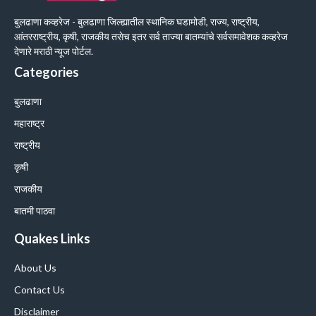
बुलढाणा कव्हरेज - बुलढाणा जिल्ह्यातील स्थानिक घडामोडी, राज्य, राष्ट्रीय,
आंतरराष्ट्रीय, कृषी, राजकीय तसेच इतर सर्व ताज्या बातम्यांचे सर्वसमावेशक कव्हरेज
देणारे मराठी न्यूज पोर्टल.
Categories
बुलढाणा
महाराष्ट्र
राष्ट्रीय
कृषी
राजकीय
बातमी पाठवा
Quakes Links
About Us
Contact Us
Disclaimer