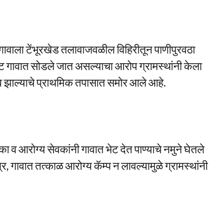
. गावाला टेंभूरखेड तलावाजवळील विहिरीतून पाणीपुरवठा
ेट गावात सोडले जात असल्याचा आरोप ग्रामस्थांनी केला
ाव झाल्याचे प्राथमिक तपासात समोर आले आहे.
ा व आरोग्य सेवकांनी गावात भेट देत पाण्याचे नमुने घेतले
्र, गावात तत्काळ आरोग्य कॅम्प न लावल्यामुळे ग्रामस्थांनी