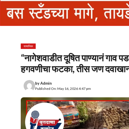
सामाजिक
“नागेशवाडीत दूषित पाण्यानं गाव प
हगवणीचा फटका, तीस जण दवाखान्
by
Admin
Published On: May 16, 2026 4:47 pm