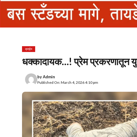
क्राईम
धक्कादायक…! प्रेम प्रकरणातून 
by
Admin
Published On: March 4, 2026 4:10 pm