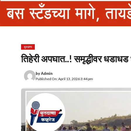
बुलढाणा
तिहेरी अपघात..! समृद्धीवर धडाध
by
Admin
Published On: April 13, 2026 3:44 pm