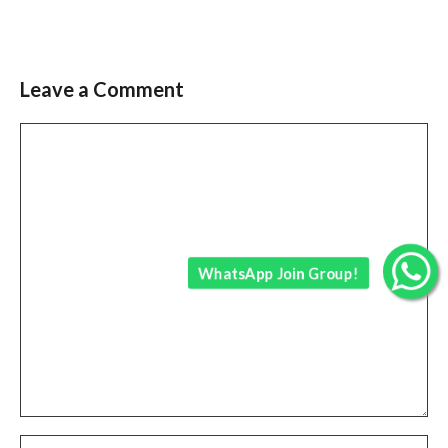
Leave a Comment
Comment
WhatsApp Join Group!