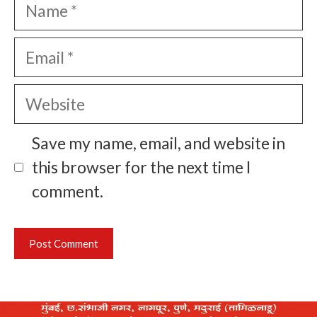
Name
Email
Website
Save my name, email, and website in
this browser for the next time I
comment.