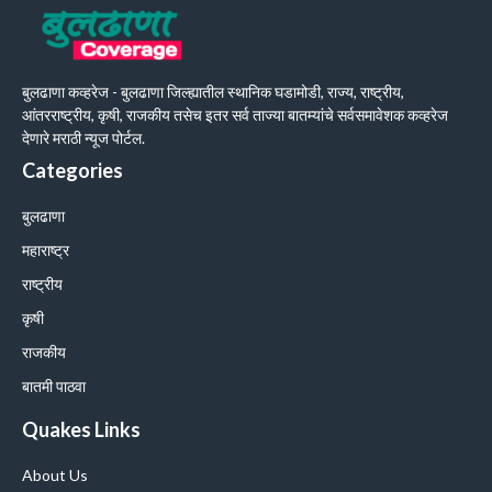
बुलढाणा कव्हरेज - बुलढाणा जिल्ह्यातील स्थानिक घडामोडी, राज्य, राष्ट्रीय,
आंतरराष्ट्रीय, कृषी, राजकीय तसेच इतर सर्व ताज्या बातम्यांचे सर्वसमावेशक कव्हरेज
देणारे मराठी न्यूज पोर्टल.
Categories
बुलढाणा
महाराष्ट्र
राष्ट्रीय
कृषी
राजकीय
बातमी पाठवा
Quakes Links
About Us