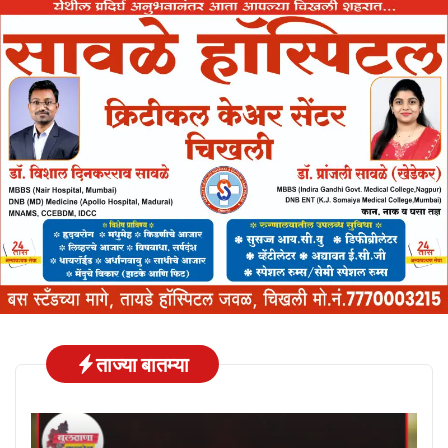
ताज्या बातम्या