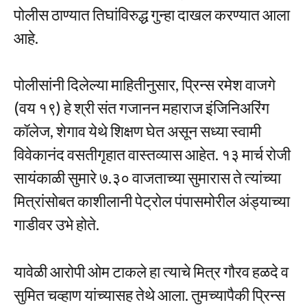
पोलीस ठाण्यात तिघांविरुद्ध गुन्हा दाखल करण्यात आला
आहे.
पोलीसांनी दिलेल्या माहितीनुसार, प्रिन्स रमेश वाजगे
(वय १९) हे श्री संत गजानन महाराज इंजिनिअरिंग
कॉलेज, शेगाव येथे शिक्षण घेत असून सध्या स्वामी
विवेकानंद वसतीगृहात वास्तव्यास आहेत. १३ मार्च रोजी
सायंकाळी सुमारे ७.३० वाजताच्या सुमारास ते त्यांच्या
मित्रांसोबत काशीलानी पेट्रोल पंपासमोरील अंड्याच्या
गाडीवर उभे होते.
यावेळी आरोपी ओम टाकले हा त्याचे मित्र गौरव हळदे व
सुमित चव्हाण यांच्यासह तेथे आला. तुमच्यापैकी प्रिन्स