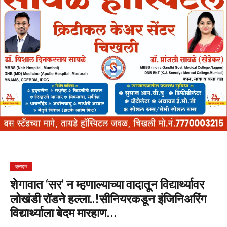
क्राईम
शेगावात ‘सर’ न म्हणाल्याच्या वादातून विद्यार्थ्यावर
लोखंडी रॉडने हल्ला..!सीनियरकडून इंजिनिअरिंग
विद्यार्थ्याला बेदम मारहाण…