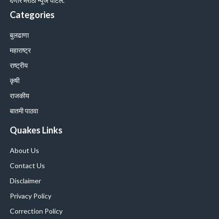
देणारे मराठी न्यूज पोर्टल.
Categories
बुलढाणा
महाराष्ट्र
राष्ट्रीय
कृषी
राजकीय
बातमी पाठवा
Quakes Links
About Us
Contact Us
Disclaimer
Privacy Policy
Correction Policy