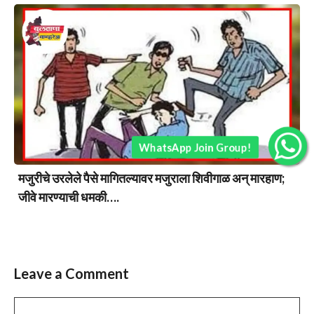
WhatsApp Join Group!
मजुरीचे उरलेले पैसे मागितल्यावर मजुराला शिवीगाळ अन् मारहाण;
जीवे मारण्याची धमकी….
Leave a Comment
Comment