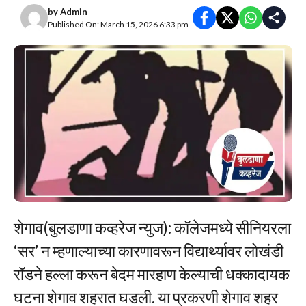
by
Admin
Published On: March 15, 2026 6:33 pm
शेगाव(बुलडाणा कव्हरेज न्युज): कॉलेजमध्ये सीनियरला
‘सर’ न म्हणाल्याच्या कारणावरून विद्यार्थ्यावर लोखंडी
रॉडने हल्ला करून बेदम मारहाण केल्याची धक्कादायक
घटना शेगाव शहरात घडली. या प्रकरणी शेगाव शहर