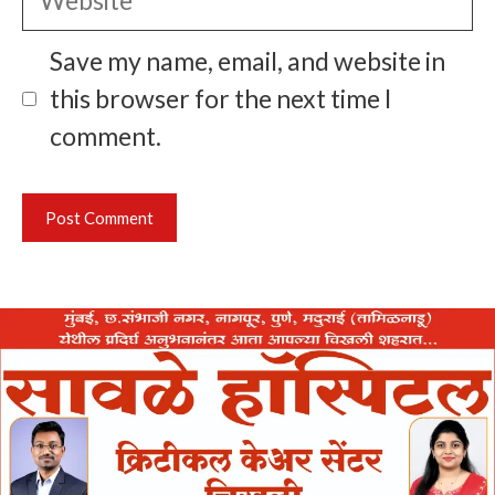
Save my name, email, and website in
this browser for the next time I
comment.