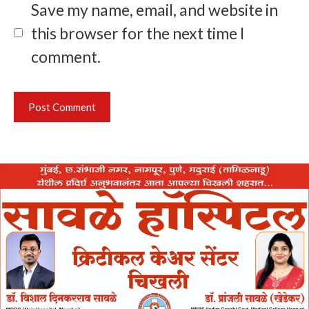
Save my name, email, and website in
this browser for the next time I
comment.