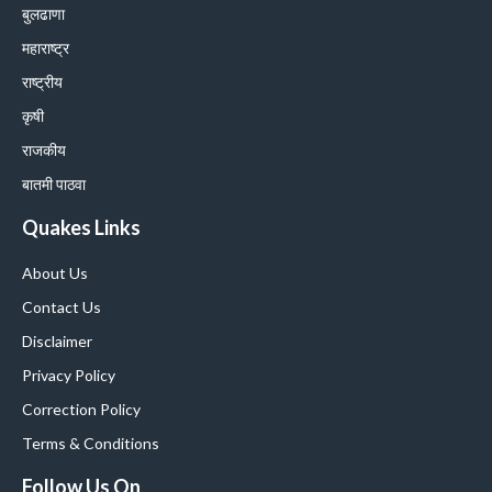
बुलढाणा
महाराष्ट्र
राष्ट्रीय
कृषी
राजकीय
बातमी पाठवा
Quakes Links
About Us
Contact Us
Disclaimer
Privacy Policy
Correction Policy
Terms & Conditions
Follow Us On