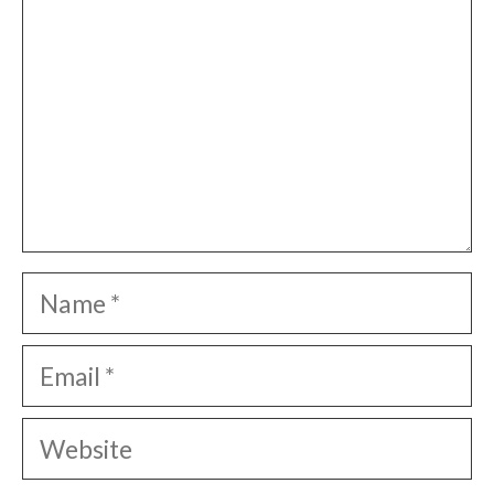
Name
Email
Website