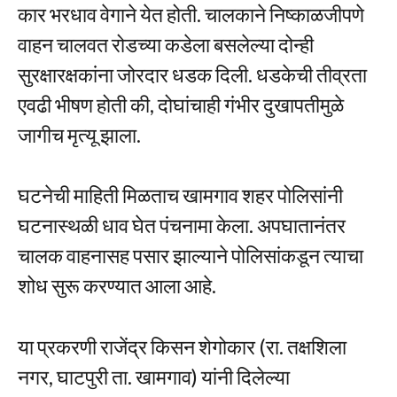
कार भरधाव वेगाने येत होती. चालकाने निष्काळजीपणे
वाहन चालवत रोडच्या कडेला बसलेल्या दोन्ही
सुरक्षारक्षकांना जोरदार धडक दिली. धडकेची तीव्रता
एवढी भीषण होती की, दोघांचाही गंभीर दुखापतीमुळे
जागीच मृत्यू झाला.
घटनेची माहिती मिळताच खामगाव शहर पोलिसांनी
घटनास्थळी धाव घेत पंचनामा केला. अपघातानंतर
चालक वाहनासह पसार झाल्याने पोलिसांकडून त्याचा
शोध सुरू करण्यात आला आहे.
या प्रकरणी राजेंद्र किसन शेगोकार (रा. तक्षशिला
नगर, घाटपुरी ता. खामगाव) यांनी दिलेल्या