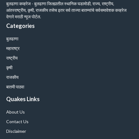
बुलढाणा कव्हरेज - बुलढाणा जिल्ह्यातील स्थानिक घडामोडी, राज्य, राष्ट्रीय,
आंतरराष्ट्रीय, कृषी, राजकीय तसेच इतर सर्व ताज्या बातम्यांचे सर्वसमावेशक कव्हरेज
देणारे मराठी न्यूज पोर्टल.
Categories
बुलढाणा
महाराष्ट्र
राष्ट्रीय
कृषी
राजकीय
बातमी पाठवा
Quakes Links
About Us
Contact Us
Disclaimer