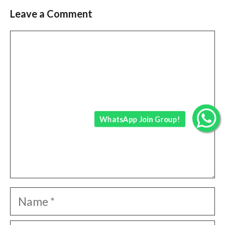
Leave a Comment
Comment
WhatsApp Join Group!
Name