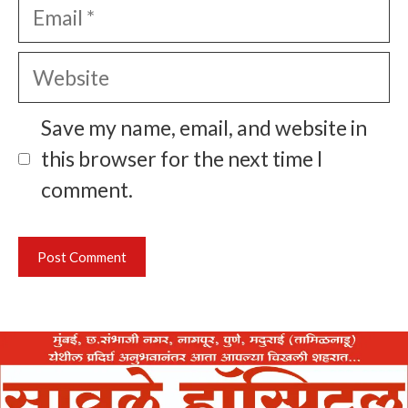
Email
Website
Save my name, email, and website in
this browser for the next time I
comment.