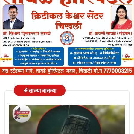
ताज्या बातम्या