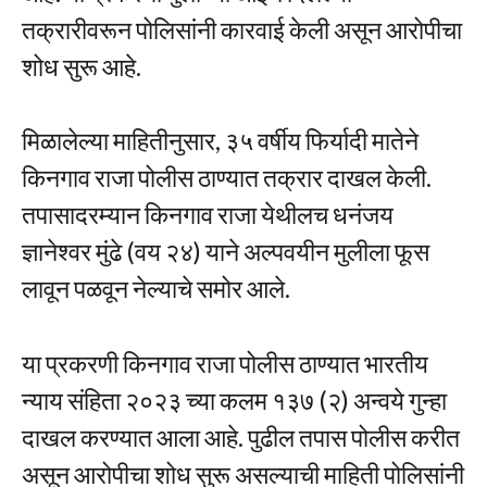
तक्रारीवरून पोलिसांनी कारवाई केली असून आरोपीचा
शोध सुरू आहे.
मिळालेल्या माहितीनुसार, ३५ वर्षीय फिर्यादी मातेने
किनगाव राजा पोलीस ठाण्यात तक्रार दाखल केली.
तपासादरम्यान किनगाव राजा येथीलच धनंजय
ज्ञानेश्वर मुंढे (वय २४) याने अल्पवयीन मुलीला फूस
लावून पळवून नेल्याचे समोर आले.
या प्रकरणी किनगाव राजा पोलीस ठाण्यात भारतीय
न्याय संहिता २०२३ च्या कलम १३७ (२) अन्वये गुन्हा
दाखल करण्यात आला आहे. पुढील तपास पोलीस करीत
असून आरोपीचा शोध सुरू असल्याची माहिती पोलिसांनी