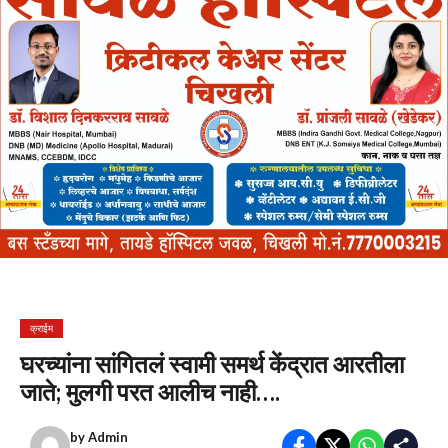
क्राईम
घरच्यांना सांगितलं स्वामी समर्थ केंद्रात आरतीला
जाते; मुलगी परत आलीच नाही….
by
Admin