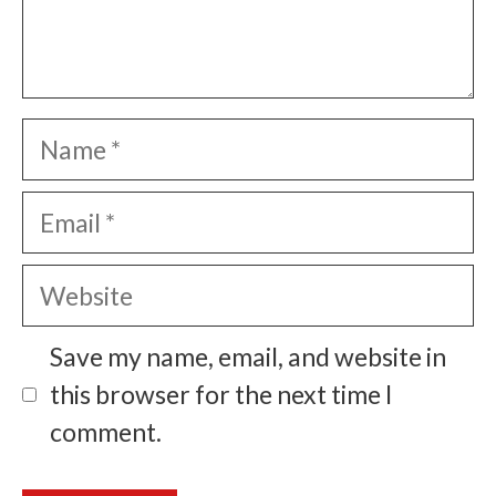
Name
Email
Website
Save my name, email, and website in
this browser for the next time I
comment.