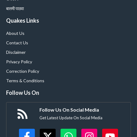
बातमी पाठवा
Quakes Links
About Us
Contact Us
Disclaimer
Privacy Policy
Correction Policy
Terms & Conditions
Follow Us On
Follow Us On Social Media
Get Latest Update On Social Media