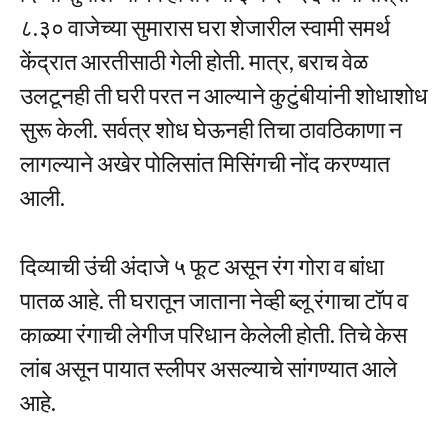
८.३० वाजेच्या सुमारास घरा शेजारील स्वामी समर्थ
केंद्रात आरतीसाठी गेली होती. मात्र, बराच वेळ
उलटूनही ती घरी परत न आल्याने कुटुंबीयांनी शोधाशोध
सुरू केली. सर्वत्र शोध घेऊनही तिचा ठावठिकाणा न
लागल्याने अखेर पोलिसांत मिसिंगची नोंद करण्यात
आली.
दिव्याची उंची अंदाजे ५ फूट असून रंग गोरा व बांधा
पातळ आहे. ती घरातून जाताना नेव्ही ब्लू रंगाचा टॉप व
काळ्या रंगाची लेगीज परिधान केलेली होती. तिचे केस
लांब असून पायात स्लीपर असल्याचे सांगण्यात आले
आहे.