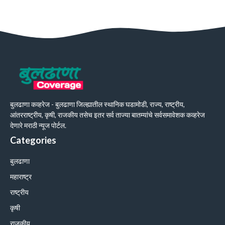
बुलढाणा कव्हरेज - बुलढाणा जिल्ह्यातील स्थानिक घडामोडी, राज्य, राष्ट्रीय,
आंतरराष्ट्रीय, कृषी, राजकीय तसेच इतर सर्व ताज्या बातम्यांचे सर्वसमावेशक कव्हरेज
देणारे मराठी न्यूज पोर्टल.
Categories
बुलढाणा
महाराष्ट्र
राष्ट्रीय
कृषी
राजकीय