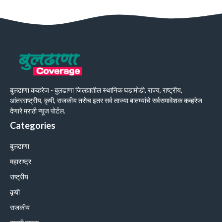
बुलढाणा कव्हरेज - बुलढाणा जिल्ह्यातील स्थानिक घडामोडी, राज्य, राष्ट्रीय,
आंतरराष्ट्रीय, कृषी, राजकीय तसेच इतर सर्व ताज्या बातम्यांचे सर्वसमावेशक कव्हरेज
देणारे मराठी न्यूज पोर्टल.
Categories
बुलढाणा
महाराष्ट्र
राष्ट्रीय
कृषी
राजकीय