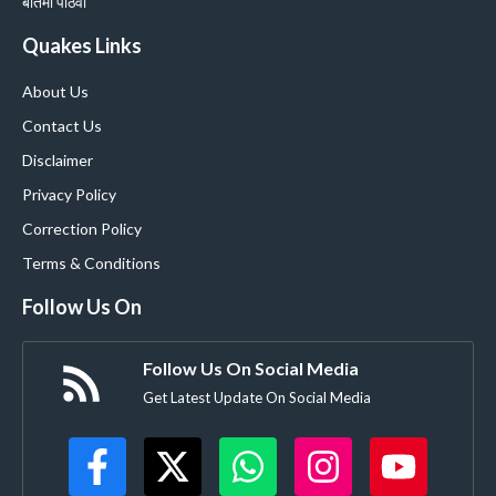
बातमी पाठवा
Quakes Links
About Us
Contact Us
Disclaimer
Privacy Policy
Correction Policy
Terms & Conditions
Follow Us On
Follow Us On Social Media
Get Latest Update On Social Media