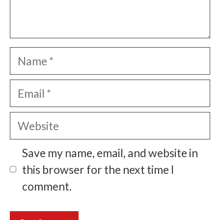
Name
Email
Website
Save my name, email, and website in
this browser for the next time I
comment.