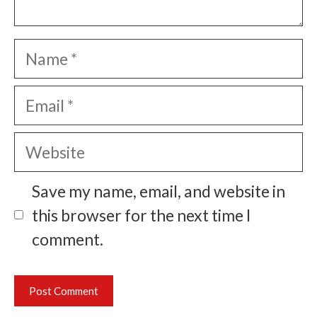
Name
Email
Website
Save my name, email, and website in
this browser for the next time I
comment.