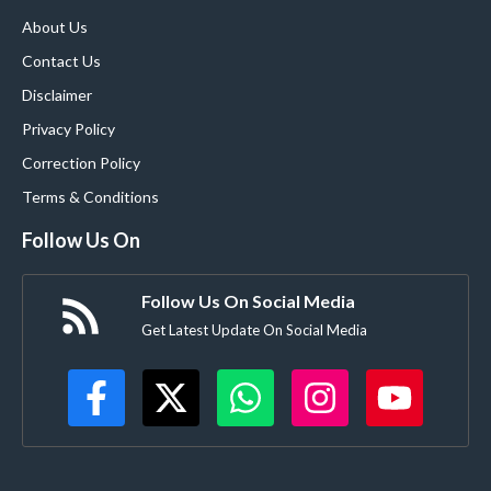
About Us
Contact Us
Disclaimer
Privacy Policy
Correction Policy
Terms & Conditions
Follow Us On
Follow Us On Social Media
Get Latest Update On Social Media