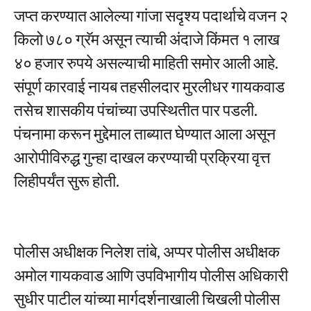
जप्त करण्यात आलेल्या गांजा सदृश्य पदार्थाचे वजन २
किलो ७८० ग्रॅम असून त्याची अंदाजे किंमत १ लाख
४० हजार रुपये असल्याची माहिती समोर आली आहे.
संपूर्ण कारवाई नायब तहसीलदार मुरलीधर गायकवाड
तसेच शासकीय पंचांच्या उपस्थितीत पार पडली.
पंचनामा करून मुद्देमाल ताब्यात घेण्यात आला असून
आरोपीविरुद्ध गुन्हा दाखल करण्याची प्रक्रिया वृत्त
लिहीपर्यंत सुरू होती.
पोलीस अधीक्षक निलेश तांबे, अप्पर पोलीस अधीक्षक
अमोल गायकवाड आणि उपविभागीय पोलीस अधिकारी
सुधीर पाटील यांच्या मार्गदर्शनाखाली चिखली पोलीस