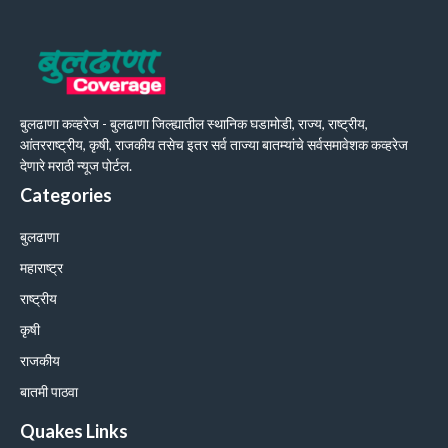
बुलढाणा कव्हरेज - बुलढाणा जिल्ह्यातील स्थानिक घडामोडी, राज्य, राष्ट्रीय,
आंतरराष्ट्रीय, कृषी, राजकीय तसेच इतर सर्व ताज्या बातम्यांचे सर्वसमावेशक कव्हरेज
देणारे मराठी न्यूज पोर्टल.
Categories
बुलढाणा
महाराष्ट्र
राष्ट्रीय
कृषी
राजकीय
बातमी पाठवा
Quakes Links