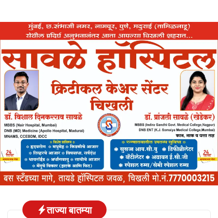
ताज्या बातम्या