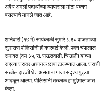
अवैध अमली पदार्थांच्या व्यापाराला मोठा धक्का
बसल्याचे मानले जात आहे.
शनिवारी (१७ मे) सायंकाळी सुमारे ८.३० वाजताच्या
सुमारास पोलिसांनी ही कारवाई केली. पवन चंपालाल
रामावत (वय ३५, रा. राऊतवाडी, चिखली) यांच्या
राहत्या घरावर अचानक छापा टाकण्यात आला. घराची
सखोल झडती घेत असताना गांजा सदृश्य पुड्या
आढळून आल्या. पोलिसांनी तत्काळ हा मुद्देमाल जप्त
केला.