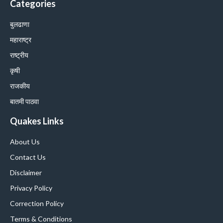
Categories
बुलढाणा
महाराष्ट्र
राष्ट्रीय
कृषी
राजकीय
बातमी पाठवा
Quakes Links
About Us
Contact Us
Disclaimer
Privacy Policy
Correction Policy
Terms & Conditions