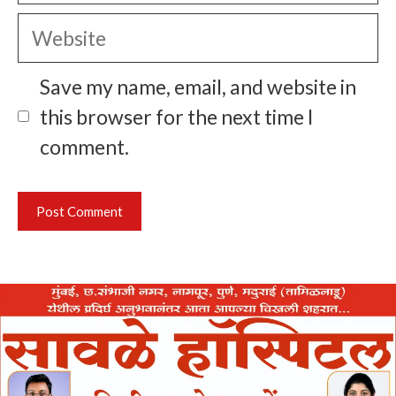
Website
Save my name, email, and website in
this browser for the next time I
comment.