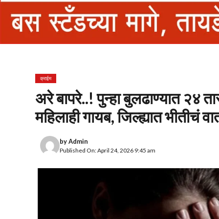
क्राईम
अरे बापरे..! पुन्हा बुलढाण्यात २४ त
महिलाही गायब, जिल्ह्यात भीतीचं व
by
Admin
Published On: April 24, 2026 9:45 am