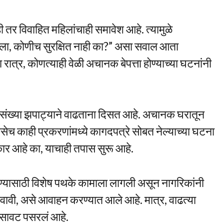
ी तर विवाहित महिलांचाही समावेश आहे. त्यामुळे
िला, कोणीच सुरक्षित नाही का?” असा सवाल आता
ात्र, कोणत्याही वेळी अचानक बेपत्ता होण्याच्या घटनांनी
ंची संख्या झपाट्याने वाढताना दिसत आहे. अचानक घरातून
तसेच काही प्रकरणांमध्ये कागदपत्रे सोबत नेल्याच्या घटना
कार आहे का, याचाही तपास सुरू आहे.
ध घेण्यासाठी विशेष पथके कामाला लागली असून नागरिकांनी
वावी, असे आवाहन करण्यात आले आहे. मात्र, वाढत्या
ं सावट पसरलं आहे.