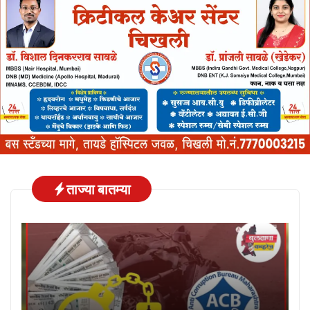
ताज्या बातम्या