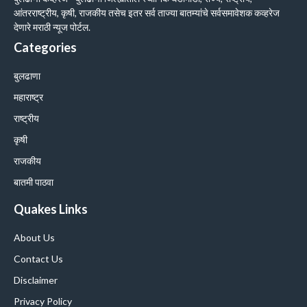
आंतरराष्ट्रीय, कृषी, राजकीय तसेच इतर सर्व ताज्या बातम्यांचे सर्वसमावेशक कव्हरेज
देणारे मराठी न्यूज पोर्टल.
Categories
बुलढाणा
महाराष्ट्र
राष्ट्रीय
कृषी
राजकीय
बातमी पाठवा
Quakes Links
About Us
Contact Us
Disclaimer
Privacy Policy