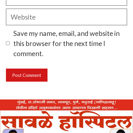
Website
Save my name, email, and website in
this browser for the next time I
comment.